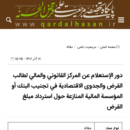
صفحه اصلی
مرجعیت علمی
مقاله
۱۸ آذر ۱۴۰۲ - ۱۵:۲۵
دور الإستعلام عن المركز القانوني والمالي لطالب
القرض والجدوى الاقتصادية في تجنيب البنك أو
المؤسسة المالية المنازعة حول استرداد مبلغ
القرض
نوع سند:
مقاله