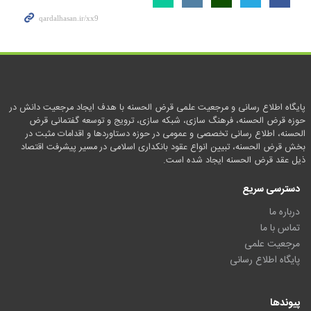
پایگاه اطلاع رسانی و مرجعیت علمی قرض الحسنه با هدف ایجاد مرجعیت دانش در
حوزه قرض الحسنه، فرهنگ سازی، شبکه سازی، ترویج و توسعه گفتمانی قرض
الحسنه، اطلاع رسانی تخصصی و عمومی در حوزه دستاوردها و اقدامات مثبت در
بخش قرض الحسنه، تبیین انواع عقود بانکداری اسلامی در مسیر پیشرفت اقتصاد
ذیل عقد قرض الحسنه ایجاد شده است.
دسترسی سریع
درباره ما
تماس با ما
مرجعیت علمی
پایگاه اطلاع رسانی
پیوندها