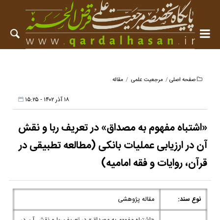
صفحه اصلی
مرجعیت علمی
مقاله
۱۸ آذر ۱۴۰۲ - ۱۵:۲۵
«اشتباه مفهوم به مصداق» در تعریف ربا و نقش
آن در ارزیابی عملیات بانکی (مطالعه تطبیقی در
قرآن، روایات و فقه امامیه)
نوع سند:
مقاله پژوهشی