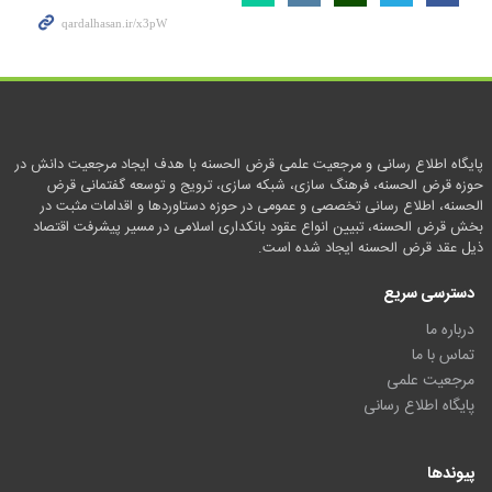
پایگاه اطلاع رسانی و مرجعیت علمی قرض الحسنه با هدف ایجاد مرجعیت دانش در
حوزه قرض الحسنه، فرهنگ سازی، شبکه سازی، ترویج و توسعه گفتمانی قرض
الحسنه، اطلاع رسانی تخصصی و عمومی در حوزه دستاوردها و اقدامات مثبت در
بخش قرض الحسنه، تبیین انواع عقود بانکداری اسلامی در مسیر پیشرفت اقتصاد
ذیل عقد قرض الحسنه ایجاد شده است.
دسترسی سریع
درباره ما
تماس با ما
مرجعیت علمی
پایگاه اطلاع رسانی
پیوندها