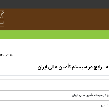
۱۸ آذر ۱۴۰۲ - ۱۵:۲۵
» رایج در سیستم تأمین مالی ایران
ج در سیستم تأمین مالی ایران
د علی