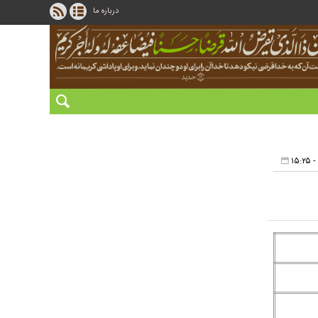
درباره ما