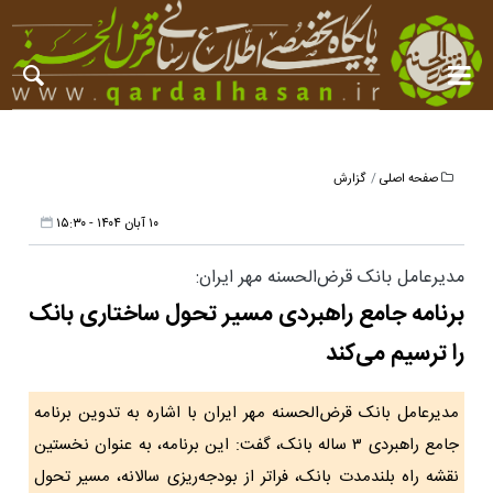
صفحه اصلی
گزارش
۱۰ آبان ۱۴۰۴ - ۱۵:۳۰
مدیرعامل بانک قرض‌الحسنه مهر ایران:
برنامه جامع راهبردی مسیر تحول ساختاری بانک
را ترسیم می‌کند
مدیرعامل بانک قرض‌الحسنه مهر ایران با اشاره به تدوین برنامه
جامع راهبردی ۳ ‌ساله بانک، گفت: این برنامه، به عنوان نخستین
نقشه راه بلندمدت بانک، فراتر از بودجه‌ریزی سالانه، مسیر تحول