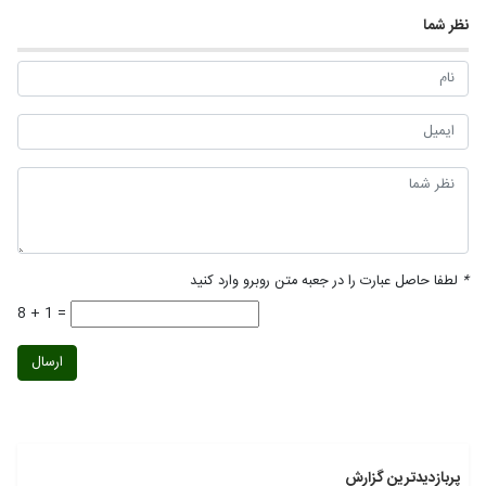
نظر شما
*
لطفا حاصل عبارت را در جعبه متن روبرو وارد کنید
8 + 1 =
ارسال
پربازدیدترین گزارش