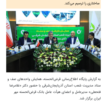
ساختاری را ترسیم می‌کند.
به گزارش پایگاه اطلاع‌رسانی قرض‌الحسنه، همایش واحدهای صف و
ستاد مدیریت شعب استان آذربایجان‌شرقی با حضور دکتر «غلامرضا
فتحعلی» مدیرعامل و اعضای هیأت عامل بانک قرض‌الحسنه مهر
ایران برگزار شد.