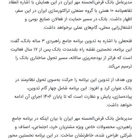
مدیرعامل بانک قرض‌الحسنه مهر ایران در این همایش با اشاره انعقاد
تفاهم‌نامه ۱۰ همتی با گروه صنعتی تراکتورسازی ایران در این سفر،
اظهار داشت: بانک در مسیر حمایت از فعالان صنایع بومی و
اشتغال‌زایی محلی، گام‌های عملی برخواهد داشت.
فتحعلی با اشاره به تدوین برنامه جامع راهبردی ۳ ‌ساله بانک، گفت:
این برنامه، نخستین نقشه راه بلندمدت بانک پس از ۱۷ سال فعالیت
است که فراتر از بودجه‌ریزی سالانه، مسیر تحول ساختاری بانک را
ترسیم می‌کند.
وی هدف از تدوین این برنامه را حرکت به‌سوی تحول نظام‌مند در
بانک عنوان کرد و افزود: این برنامه شامل چهار گام تدوین،
پیاده‌سازی، پایش و نظارت است که تا پایان ۱۴۰۶ اجرای آن ادامه
خواهد داشت.
مدیرعامل بانک قرض‌الحسنه مهر ایران با بیان اینکه در برنامه جامع
راهبردی، محصولات خاص ویژه مشتریان خرد، اجتماعی، اصناف و
شرکتی طراحی شده، خاطرنشان ساخت: در این برنامه نخستین محور