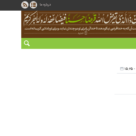
درباره ما