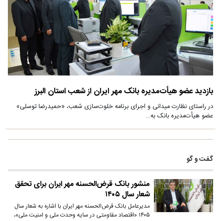
بازدید عضو هیأت‌مدیره بانک مهر ایران از شعب استان البرز
در راستای نظارت میدانی و اجرای برنامه خلوت‌سازی شعب، «حمیدرضا توسلی»
عضو هیأت‌مدیره بانک به…
گفت و گو
منشور بانک قرض‌الحسنه مهر ایران برای تحقق
شعار سال ۱۴۰۵
مدیرعامل بانک قرض‌الحسنه مهر ایران با اشاره به شعار سال
۱۴۰۵ «اقتصاد مقاومتی در سایه وحدت ملی و امنیت ملی»،