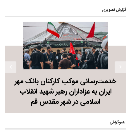
گزارش تصویری
خدمت‌رسانی موکب کارکنان بانک مهر
ایران به عزاداران رهبر شهید انقلاب
اسلامی در شهر مقدس قم
اینفوگرافی