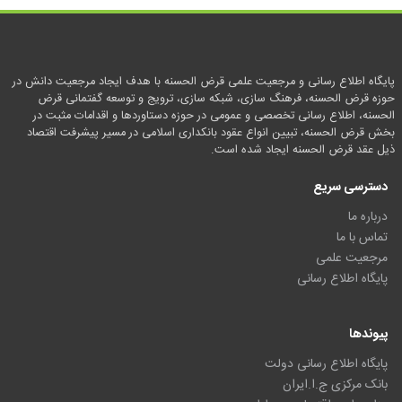
پایگاه اطلاع رسانی و مرجعیت علمی قرض الحسنه با هدف ایجاد مرجعیت دانش در
حوزه قرض الحسنه، فرهنگ سازی، شبکه سازی، ترویج و توسعه گفتمانی قرض
الحسنه، اطلاع رسانی تخصصی و عمومی در حوزه دستاوردها و اقدامات مثبت در
بخش قرض الحسنه، تبیین انواع عقود بانکداری اسلامی در مسیر پیشرفت اقتصاد
ذیل عقد قرض الحسنه ایجاد شده است.
دسترسی سریع
درباره ما
تماس با ما
مرجعیت علمی
پایگاه اطلاع رسانی
پیوندها
پایگاه اطلاع رسانی دولت
بانک مرکزی ج.ا.ایران