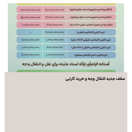
سقف جدید انتقال وجه و خرید کارتی