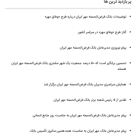
پر بازدید ترین ها
توضیحات بانک قرض‌الحسنه مهر ایران درباره طرح «وفاق مهر»
آغاز طرح «وفاق مهر» در سراسر کشور
پیام نوروزی مدیرعامل بانک قرض‌الحسنه مهر ایران
تحسین برانگیز است که ۵۰ درصد جمعیت یک شهر مشتری بانک قرض‌الحسنه مهر ایران
هستند
همایش سراسری مدیران بانک قرض‌الحسنه مهر ایران برگزار شد
تقدیر از ۵ رئیس شعبه برتر بانک قرض‌الحسنه مهر ایران
پیام مدیرعامل بانک قرض‌الحسنه مهر ایران به مناسبت روز منابع انسانی
پیام مدیرعامل بانک مهر ایران به مناسبت هجدهمین سالروز تأسیس بانک