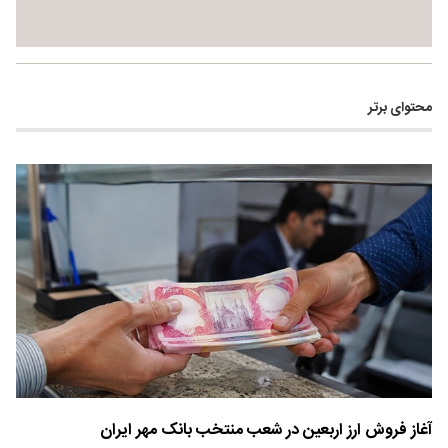
محتوای برتر
آغاز فروش ارز اربعین در شعب منتخب بانک مهر ایران