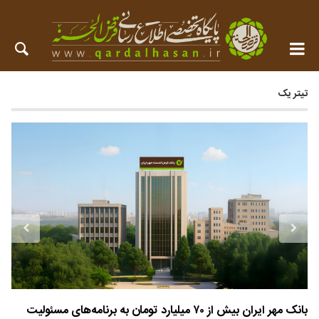
تیتر یک
بانک مهر ایران بیش از ۷۰ میلیارد تومان به برنامه‌های مسئولیت
مُهر