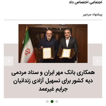
اجتماعی اختصاص داد
پیشنهاد سردبیر
همکاری بانک مهر ایران و ستاد مردمی
دیه کشور برای تسهیل آزادی زندانیان
جرایم غیرعمد