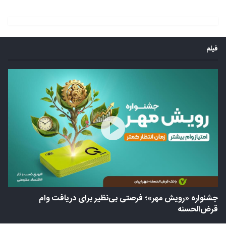
فیلم
جشنواره «رویش مهر»؛ فرصتی بی‌نظیر برای دریافت وام
قرض‎‌الحسنه