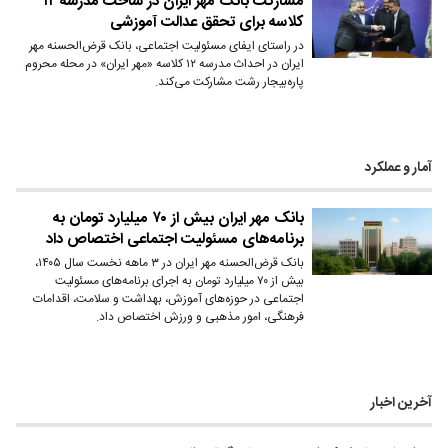
مشارکت بانک مهر ایران در ساخت مدرسه ۱۲
کلاسه برای تحقق عدالت آموزشی
در راستای ایفای مسئولیت اجتماعی، بانک قرض‌الحسنه مهر
ایران در احداث مدرسه ۱۲ کلاسه‌ «مهر ایران» در محله محروم
پاره‌بیجار رشت مشارکت می‌کند.
آمار و عملکرد
بانک مهر ایران بیش از ۷۰ میلیارد تومان به
برنامه‌های مسئولیت اجتماعی اختصاص داد
بانک قرض‌الحسنه مهر ایران در ۳‌ ماهه نخست سال ۱۴۰۵،
بیش از ۷۰ میلیارد تومان به اجرای برنامه‌های مسئولیت
اجتماعی در حوزه‌های آموزش، بهداشت و سلامت، اقدامات
فرهنگی، امور مذهبی و ورزش اختصاص داد.
آخرین اخبار