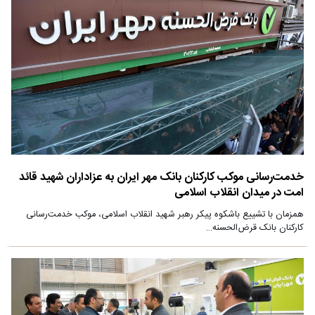
خدمت‌رسانی موکب کارکنان بانک مهر ایران به عزاداران شهید قائد
امت در میدان انقلاب اسلامی
همزمان با تشییع باشکوه پیکر رهبر شهید انقلاب اسلامی، موکب خدمت‌رسانی
کارکنان بانک قرض‌الحسنه…