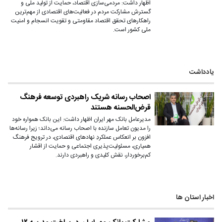
اظهار داشت: مردمی‌سازی اقتصاد، حمایت از تولید ملی و
گسترش مشارکت مردم در فعالیت‌های اقتصادی از مهم‌ترین
راهکارهای تحقق اقتصاد مقاومتی و تقویت انسجام و امنیت
ملی کشور است.
یادداشت
اصحاب رسانه شریک راهبردی توسعه فرهنگ
قرض‌الحسنه هستند
مدیرعامل بانک مهر ایران اظهار داشت: این بانک همواره خود
را مدیون تعامل سازنده با اصحاب رسانه می‌داند؛ زیرا رسانه‌ها
افزون بر انعکاس عملکردِ نهادهای اقتصادی، در ترویج فرهنگ
همیاری، مسئولیت‌پذیری اجتماعی و حمایت از اقشار
کم‌برخوردار، نقش کلیدی و راهبردی دارند.
اخبار استان ها