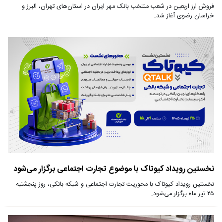
فروش ارز اربعین در شعب منتخب بانک مهر ایران در استان‌های تهران، البرز و
خراسان رضوی آغاز شد.
نخستین رویداد کیوتاک با موضوع تجارت اجتماعی برگزار می‌شود
نخستین رویداد کیوتاک با محوریت تجارت اجتماعی و شبکه بانکی، روز پنجشنبه
۲۵ تیر ماه برگزار می‌شود.