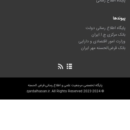
پایگاه اطلاع رسانی
پیوندها
پایگاه اطلاع رسانی دولت
بانک مرکزی ج.ا.ایران
وزارت امور اقتصادی و دارایی
بانک قرض‌الحسنه مهر ایران
پایگاه تخصصی مرجعیت علمی و اطلاع رسانی قرض الحسنه
© 2023-2024 qardalhasan.ir. All Rights Reserved.