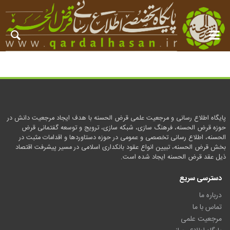
پایگاه اطلاع رسانی و مرجعیت علمی قرض الحسنه با هدف ایجاد مرجعیت دانش در
حوزه قرض الحسنه، فرهنگ سازی، شبکه سازی، ترویج و توسعه گفتمانی قرض
الحسنه، اطلاع رسانی تخصصی و عمومی در حوزه دستاوردها و اقدامات مثبت در
بخش قرض الحسنه، تبیین انواع عقود بانکداری اسلامی در مسیر پیشرفت اقتصاد
ذیل عقد قرض الحسنه ایجاد شده است.
دسترسی سریع
درباره ما
تماس با ما
مرجعیت علمی