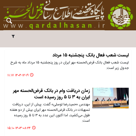
لیست شعب فعال بانک پنجشنبه ۱۵ مرداد
لیست شعب فعال بانک قرض‌الحسنه مهر ایران در روز پنجشنبه ۱۵ مرداد ماه به شرح
جدول زیر است.
۱۴۰۴-۱۲-۱۹ ۱۱:۱۷
زمان دریافت وام در بانک قرض‌الحسنه مهر
ایران به ۳ تا ۵ روز رسیده است
مهندس «حمیدرضا توسلی» گفت: پیش از این، دریافت
تسهیلات در بانک قرض‌الحسنه مهر ایران بیش از دو هفته
طول می‌کشید، اما اکنون این عدد به ۳ تا ۵ روز رسیده
است.
۱۴۰۳-۰۸-۲۴ ۱۵:۱۰