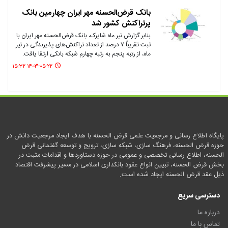
بانک قرض‌الحسنه مهر ایران چهارمین بانک
پرتراکنش کشور شد
بنابر گزارش تیر ماه شاپرک، بانک قرض‌الحسنه مهر ایران با
ثبت تقریباً ۷ درصد از تعداد تراکنش‌های پذیرندگی در تیر
ماه، از رتبه پنجم به رتبه چهارم شبکه بانکی ارتقا یافت.
۱۴۰۳-۰۵-۲۲ ۱۵:۳۲
پایگاه اطلاع رسانی و مرجعیت علمی قرض الحسنه با هدف ایجاد مرجعیت دانش در
حوزه قرض الحسنه، فرهنگ سازی، شبکه سازی، ترویج و توسعه گفتمانی قرض
الحسنه، اطلاع رسانی تخصصی و عمومی در حوزه دستاوردها و اقدامات مثبت در
بخش قرض الحسنه، تبیین انواع عقود بانکداری اسلامی در مسیر پیشرفت اقتصاد
ذیل عقد قرض الحسنه ایجاد شده است.
دسترسی سریع
درباره ما
تماس با ما