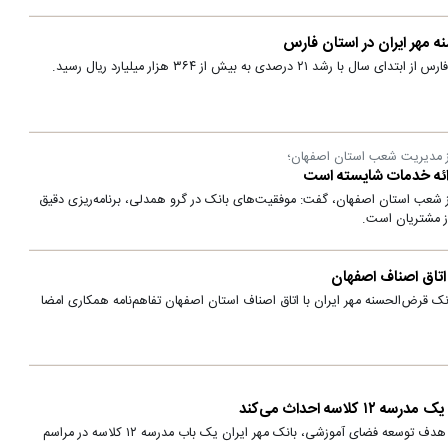
درصدی به بیش از ۳۶۴ هزار میلیارد ریال رسید.
 از مدیریت شعب استان اصفهان؛
ائه خدمات شایسته است
 از شعب استان اصفهان، گفت: موفقیت‌های بانک در گرو همدلی، برنامه‌ریزی دقیق
از مشتریان است.
اتاق اصناف اصفهان
ک قرض‌الحسنه مهر ایران با اتاق اصناف استان اصفهان تفاهم‌نامه همکاری امضا
اسه احداث می‌کند
در راستای ایفای مسئولیت‌های اجتماعی و با هدف توسعه فضای آموزشی، بانک مهر ایران یک باب مدرسه ۱۲ کلاسه در مراسم