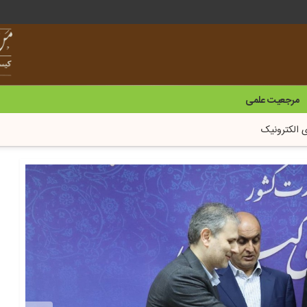
مرجعیت علمی
ی الکترونیک