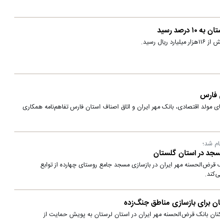
درصد رسید
ال رسید.
ن فارس
ی مولد اقتصادی، بانک مهر ایران و اتاق اصناف استان فارس تفاهم‌نامه همکاری
ام شد؛
مسجد در استان گلستان
 قرض‌الحسنه مهر ایران در بازسازی مسجد جامع روستای چهارده از توابع
‌کند.
تان برای بازسازی مناطق جنگ‌زده
کنان بانک قرض‌الحسنه مهر ایران در استان لرستان به پویش حمایت از