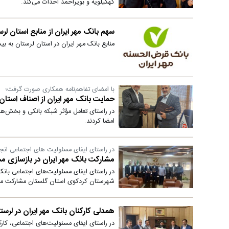
کهگیلویه و بویراحمد احداث می‌کند.
سهم بانک مهر ایران از منابع استان‌ لرستان به ۱۰ 
منابع بانک مهر ایران در استان لرستان به بیش از ۱۱۶هزار میلیارد ری
با امضای تفاهم‌نامه همکاری صورت گرفت؛
حمایت بانک مهر ایران از اصناف استا
در راستای تعامل مؤثر شبکه بانکی و بخش‌ها
امضا کردند.
در راستای ایفای مسئولیت های اجتماعی انج
مشارکت بانک مهر ایران در بازسازی 
در راستای ایفای مسئولیت‌های اجتماعی بانک
شهرستان کردکوی استان گلستان مشارکت می
همدلی کارکنان بانک مهر ایران در لرس
در راستای ایفای مسئولیت‌های اجتماعی، کار