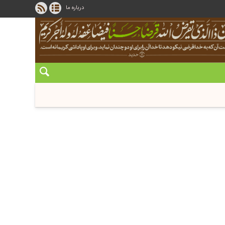
درباره ما