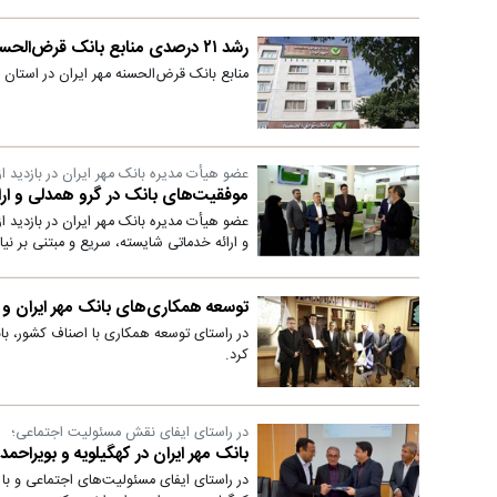
رشد ۲۱ درصدی منابع بانک قرض‌الحسنه مهر ایران در استان فارس
منابع بانک قرض‌الحسنه مهر ایران در استان فارس از ابتدای سال با رشد ۲۱ 
عضو هیأت‌ مدیره بانک مهر ایران در بازدید
موفقیت‌های بانک در گرو همدلی و ار
عضو هیأت ‌مدیره بانک مهر ایران در بازدید
و ارائه خدماتی شایسته، سریع و مبتنی بر نی
توسعه همکاری‌های بانک مهر ایران و 
در راستای توسعه همکاری با اصناف کشور، بان
کرد.
در راستای ایفای نقش مسئولیت اجتماعی؛
بانک مهر ایران در کهگیلویه و بویراحمد یک مدرسه ۱۲ کل