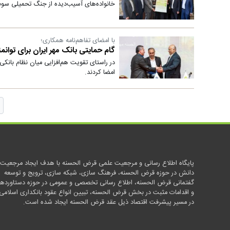
خانواده‌های آسیب‌دیده از جنگ تحمیلی سو
با امضای تفاهم‌نامه همکاری؛
گام حمایتی بانک مهر ایران برای توان
در راستای تقویت هم‌افزایی میان نظام بانکی
امضا کردند.
پایگاه اطلاع رسانی و مرجعیت علمی قرض الحسنه با هدف ایجاد مرجعیت
دانش در حوزه قرض الحسنه، فرهنگ سازی، شبکه سازی، ترویج و توسعه
گفتمانی قرض الحسنه، اطلاع رسانی تخصصی و عمومی در حوزه دستاوردها
و اقدامات مثبت در بخش قرض الحسنه، تبیین انواع عقود بانکداری اسلامی
در مسیر پیشرفت اقتصاد ذیل عقد قرض الحسنه ایجاد شده است.