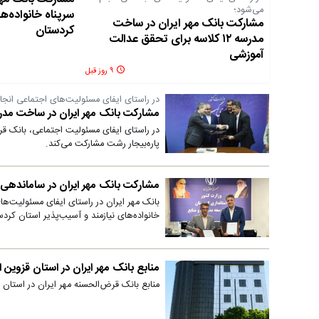
می‌شود؛
سرپناه خانواده‌ها
مشارکت بانک مهر ایران در ساخت
کردستان
مدرسه ۱۲ کلاسه برای تحقق عدالت
آموزشی
۹ روز قبل
در راستای ایفای مسئولیت‌های اجتماعی انجا
مشارکت بانک مهر ایران در ساخت مدرسه ۱۲ کلاسه برای تحقق عدالت 
پاره‌بیجار رشت مشارکت می‌کند.
مشارکت بانک مهر ایران در ساماندهی س
خانواده‌های نیازمند و آسیب‌پذیر استان کرد
منابع بانک مهر ایران در استان قزوین از ۲۱ همت عبور ک
منابع بانک قرض‌الحسنه مهر ایران در استان قزوین با رشد ۱۶ درصدی نسبت به ابتدای سال به رقم