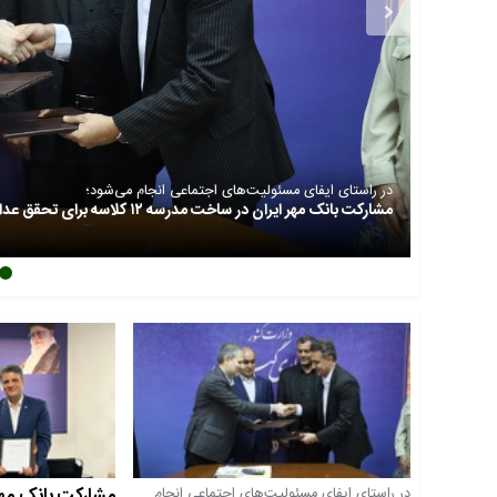
در راستای ایفای مسئولیت‌های اجتماعی انجام می‌شود؛
مشارکت بانک مهر ایران در ساخت مدرسه ۱۲ کلاسه برای تحقق عدالت آموزشی
مشارکت بانک مهر
در راستای ایفای مسئولیت‌های اجتماعی انجام