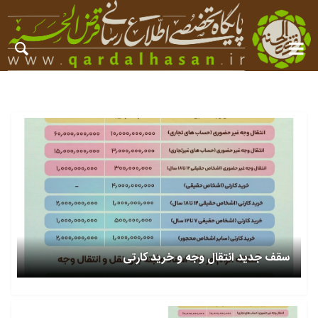
سقف جدید انتقال وجه و خرید کارتی