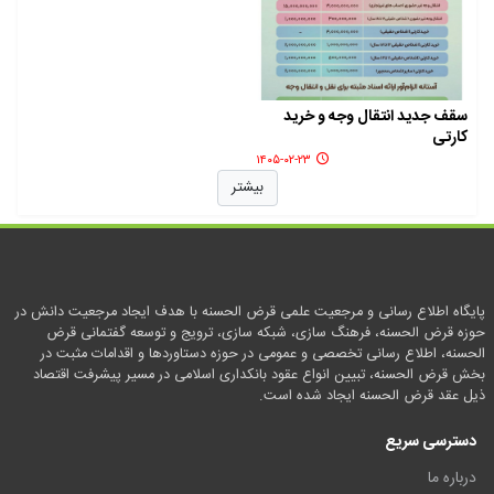
سقف جدید انتقال وجه و خرید
کارتی
۱۴۰۵-۰۲-۲۳
بیشتر
پایگاه اطلاع رسانی و مرجعیت علمی قرض الحسنه با هدف ایجاد مرجعیت دانش در
حوزه قرض الحسنه، فرهنگ سازی، شبکه سازی، ترویج و توسعه گفتمانی قرض
الحسنه، اطلاع رسانی تخصصی و عمومی در حوزه دستاوردها و اقدامات مثبت در
بخش قرض الحسنه، تبیین انواع عقود بانکداری اسلامی در مسیر پیشرفت اقتصاد
ذیل عقد قرض الحسنه ایجاد شده است.
دسترسی سریع
درباره ما