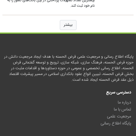
بیشترین تعداد تسهیلات پرداختی در بین بانک‌های کشور را به
نام خود ثبت کند.
بیشتر
پایگاه اطلاع رسانی و مرجعیت علمی قرض الحسنه با هدف ایجاد مرجعیت دانش در
حوزه قرض الحسنه، فرهنگ سازی، شبکه سازی، ترویج و توسعه گفتمانی قرض
الحسنه، اطلاع رسانی تخصصی و عمومی در حوزه دستاوردها و اقدامات مثبت در
بخش قرض الحسنه، تبیین انواع عقود بانکداری اسلامی در مسیر پیشرفت اقتصاد
ذیل عقد قرض الحسنه ایجاد شده است.
دسترسی سریع
درباره ما
تماس با ما
مرجعیت علمی
پایگاه اطلاع رسانی