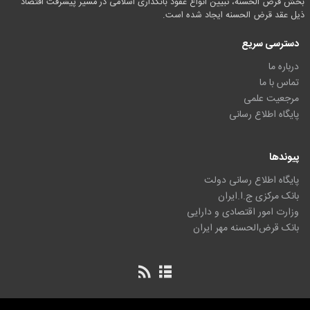
بخش قرض الحسنه، تبیین انواع عقود بانکداری اسلامی در مسیر پیشرفت اقتصاد
ذیل عقد قرض الحسنه ایجاد شده است.
دسترسی سریع
درباره ما
تماس با ما
مرجعیت علمی
پایگاه اطلاع رسانی
پیوندها
پایگاه اطلاع رسانی دولت
بانک مرکزی ج.ا.ایران
وزارت امور اقتصادی و دارایی
بانک قرض‌الحسنه مهر ایران