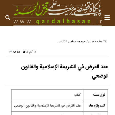
صفحه اصلی
مرجعیت علمی
کتاب
۱۸ آذر ۱۴۰۲ - ۱۵:۲۵
عقد القرض في الشريعة الإسلامية والقانون
الوضعي
نوع سند:
کتاب
کلیدواژه ها:
عقد القرض في الشريعة الإسلامية والقانون الوضعي