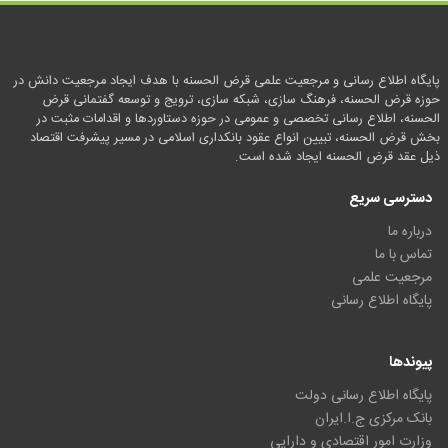
پایگاه اطلاع رسانی و مرجعیت علمی قرض الحسنه با هدف ایجاد مرجعیت دانش در
حوزه قرض الحسنه، فرهنگ سازی، شبکه سازی، ترویج و توسعه گفتمانی قرض
الحسنه، اطلاع رسانی تخصصی و عمومی در حوزه دستاوردها و اقدامات مثبت در
بخش قرض الحسنه، تبیین انواع عقود بانکداری اسلامی در مسیر پیشرفت اقتصاد
ذیل عقد قرض الحسنه ایجاد شده است.
دسترسی سریع
درباره ما
تماس با ما
مرجعیت علمی
پایگاه اطلاع رسانی
پیوندها
پایگاه اطلاع رسانی دولت
بانک مرکزی ج.ا.ایران
وزارت امور اقتصادی و دارایی