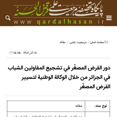
صفحه اصلی
مرجعیت علمی
مقاله
۱۸ آذر ۱۴۰۲ - ۱۵:۲۵
دور القرض المصغّر في تشجيع المقاولين الشباب
في الجزائر من خلال الوكالة الوطنية لتسيير
القرض المصغّر
نوع سند:
مقاله