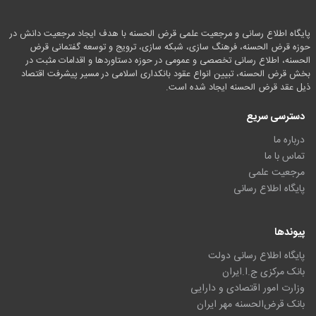
پایگاه اطلاع رسانی و مرجعیت علمی قرض الحسنه با هدف ایجاد مرجعیت دانش در
حوزه قرض الحسنه، فرهنگ سازی، شبکه سازی، ترویج و توسعه گفتمانی قرض
الحسنه، اطلاع رسانی تخصصی و عمومی در حوزه دستاوردها و اقدامات مثبت در
بخش قرض الحسنه، تبیین انواع عقود بانکداری اسلامی در مسیر پیشرفت اقتصاد
ذیل عقد قرض الحسنه ایجاد شده است.
دسترسی سریع
درباره ما
تماس با ما
مرجعیت علمی
پایگاه اطلاع رسانی
پیوندها
پایگاه اطلاع رسانی دولت
بانک مرکزی ج.ا.ایران
وزارت امور اقتصادی و دارایی
بانک قرض‌الحسنه مهر ایران