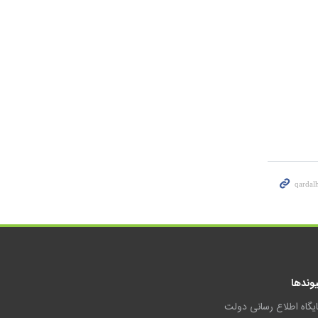
یوندها
ایگاه اطلاع رسانی دولت