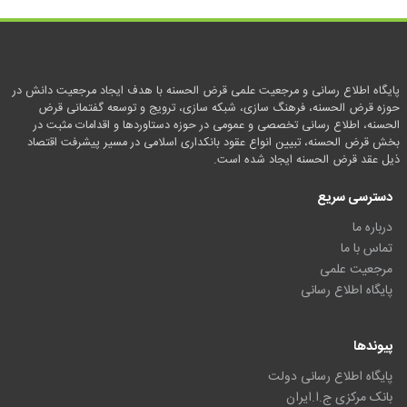
پایگاه اطلاع رسانی و مرجعیت علمی قرض الحسنه با هدف ایجاد مرجعیت دانش در
حوزه قرض الحسنه، فرهنگ سازی، شبکه سازی، ترویج و توسعه گفتمانی قرض
الحسنه، اطلاع رسانی تخصصی و عمومی در حوزه دستاوردها و اقدامات مثبت در
بخش قرض الحسنه، تبیین انواع عقود بانکداری اسلامی در مسیر پیشرفت اقتصاد
ذیل عقد قرض الحسنه ایجاد شده است.
دسترسی سریع
درباره ما
تماس با ما
مرجعیت علمی
پایگاه اطلاع رسانی
پیوندها
پایگاه اطلاع رسانی دولت
بانک مرکزی ج.ا.ایران