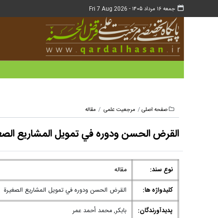
جمعه ۱۶ مرداد ۱۴۰۵ -
Fri 7 Aug 2026
صفحه اصلی
مرجعیت علمی
مقاله
القرض الحسن ودوره في تمويل المشاريع الصغ
نوع سند:
مقاله
کلیدواژه ها:
القرض الحسن ودوره في تمويل المشاريع الصغيرة
پدیدآورندگان:
بابکر, محمد أحمد عمر