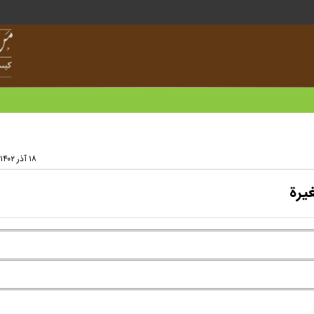
۱۸ آذر ۱۴۰۲ - ۱۵:۲۵
يرة