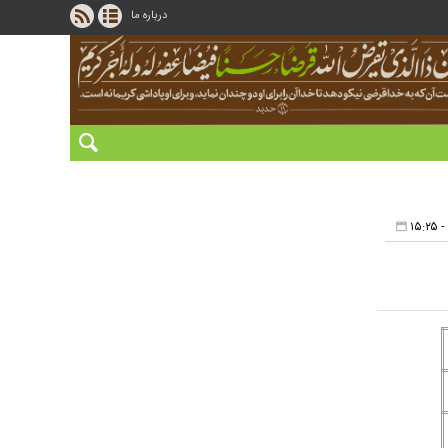
درباره ما