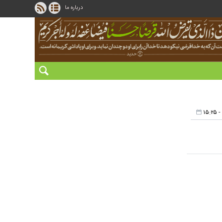
درباره ما