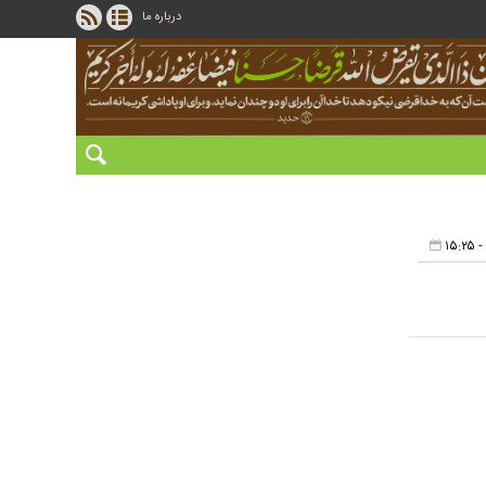
درباره ما