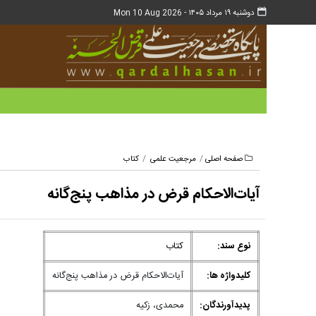
دوشنبه ۱۹ مرداد ۱۴۰۵ -
Mon 10 Aug 2026
صفحه اصلی
مرجعیت علمی
کتاب
آیات‌الاحکام قرض در مذاهب پنج‌گانه
نوع سند:
کتاب
کلیدواژه ها:
آیات‌الاحکام قرض در مذاهب پنج‌گانه
پدیدآورندگان:
محمدی، زکیه