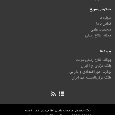
دسترسی سریع
درباره ما
تماس با ما
مرجعیت علمی
پایگاه اطلاع رسانی
پیوندها
پایگاه اطلاع رسانی دولت
بانک مرکزی ج.ا.ایران
وزارت امور اقتصادی و دارایی
بانک قرض‌الحسنه مهر ایران
پایگاه تخصصی مرجعیت علمی و اطلاع رسانی قرض الحسنه