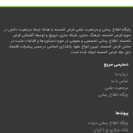
پایگاه اطلاع رسانی و مرجعیت علمی قرض الحسنه با هدف ایجاد مرجعیت دانش در
حوزه قرض الحسنه، فرهنگ سازی، شبکه سازی، ترویج و توسعه گفتمانی قرض
الحسنه، اطلاع رسانی تخصصی و عمومی در حوزه دستاوردها و اقدامات مثبت در
بخش قرض الحسنه، تبیین انواع عقود بانکداری اسلامی در مسیر پیشرفت اقتصاد
ذیل عقد قرض الحسنه ایجاد شده است.
دسترسی سریع
درباره ما
تماس با ما
مرجعیت علمی
پایگاه اطلاع رسانی
پیوندها
پایگاه اطلاع رسانی دولت
بانک مرکزی ج.ا.ایران