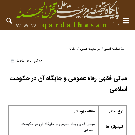
صفحه اصلی
مرجعیت علمی
مقاله
۱۸ آذر ۱۴۰۲ - ۱۵:۲۵
مبانی فقهی رفاه عمومی و جایگاه آن در حکومت
اسلامی
نوع سند:
مقاله پژوهشی
مبانی فقهی رفاه عمومی و جایگاه آن در حکومت
کلیدواژه ها:
اسلامی