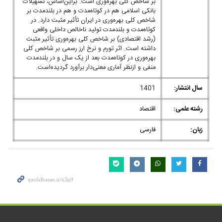
بر شاخص کلی بهره‌وری است. براین‌اساس، تسهیلات
بانکی اسلامی هم در کوتاه‌مدت و هم در بلندمدت بر
شاخص کلی بهره‌وری در ایران تأثیر مثبت دارد. در
کوتاه‌مدت و بلندمدت تولید ناخالص داخلی واقعی
(رشد اقتصادی) بر شاخص کلی بهره‌وری تأثیر مثبت
داشته است. اثر تورم و نرخ ارز رسمی بر شاخص کلی
بهره‌وری در کوتاه‌مدت بعد از یک سال و در بلندمدت
منفی و ازنظر آماری معنی‌دار برآورد گردیده‌است.
سال انتشار:
1401
رشته علمی:
اقتصاد
زبان:
فارسی