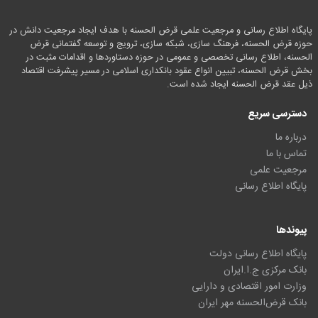
پایگاه اطلاع رسانی و مرجعیت علمی قرض الحسنه با هدف ایجاد مرجعیت دانش در
حوزه قرض الحسنه، فرهنگ سازی، شبکه سازی، ترویج و توسعه گفتمانی قرض
الحسنه، اطلاع رسانی تخصصی و عمومی در حوزه دستاوردها و اقدامات مثبت در
بخش قرض الحسنه، تبیین انواع عقود بانکداری اسلامی در مسیر پیشرفت اقتصاد
ذیل عقد قرض الحسنه ایجاد شده است.
دسترسی سریع
درباره ما
تماس با ما
مرجعیت علمی
پایگاه اطلاع رسانی
پیوندها
پایگاه اطلاع رسانی دولت
بانک مرکزی ج.ا.ایران
وزارت امور اقتصادی و دارایی
بانک قرض‌الحسنه مهر ایران