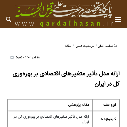
صفحه اصلی
مرجعیت علمی
مقاله
۱۸ آذر ۱۴۰۲ - ۱۵:۲۵
ارائه مدل تأثیر متغیرهای اقتصادی بر بهره‌وری
کل در ایران
نوع سند:
مقاله پژوهشی
ارائه مدل تأثیر متغیرهای اقتصادی بر بهره‌وری کل در
کلیدواژه ها:
ایران