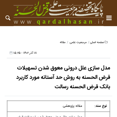
صفحه اصلی
مرجعیت علمی
مقاله
۱۸ آذر ۱۴۰۲ - ۱۵:۲۵
مدل سازی علل درونی معوق شدن تسهیلات
قرض الحسنه به روش حد آستانه مورد کاربرد
بانک قرض الحسنه رسالت
نوع سند:
مقاله پژوهشی