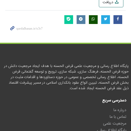
دریافت
پایگاه اطلاع رسانی و مرجعیت علمی قرض الحسنه با هدف ایجاد مرجعیت دانش در
حوزه قرض الحسنه، فرهنگ سازی، شبکه سازی، ترویج و توسعه گفتمانی قرض
الحسنه، اطلاع رسانی تخصصی و عمومی در حوزه دستاوردها و اقدامات مثبت در
بخش قرض الحسنه، تبیین انواع عقود بانکداری اسلامی در مسیر پیشرفت اقتصاد
ذیل عقد قرض الحسنه ایجاد شده است.
دسترسی سریع
درباره ما
تماس با ما
مرجعیت علمی
پایگاه اطلاع رسانی