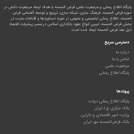
پایگاه اطلاع رسانی و مرجعیت علمی قرض الحسنه با هدف ایجاد مرجعیت دانش در
حوزه قرض الحسنه، فرهنگ سازی، شبکه سازی، ترویج و توسعه گفتمانی قرض
الحسنه، اطلاع رسانی تخصصی و عمومی در حوزه دستاوردها و اقدامات مثبت در
بخش قرض الحسنه، تبیین انواع عقود بانکداری اسلامی در مسیر پیشرفت اقتصاد
ذیل عقد قرض الحسنه ایجاد شده است.
دسترسی سریع
درباره ما
تماس با ما
مرجعیت علمی
پایگاه اطلاع رسانی
پیوندها
پایگاه اطلاع رسانی دولت
بانک مرکزی ج.ا.ایران
وزارت امور اقتصادی و دارایی
بانک قرض‌الحسنه مهر ایران