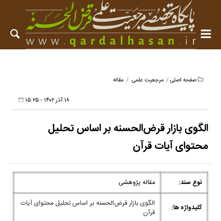
صفحه اصلی
مرجعیت علمی
مقاله
۱۸ آذر ۱۴۰۲ - ۱۵:۲۵
الگوی بازار قرض‌الحسنه بر اساس تحلیل
محتوای آیات قرآن
نوع سند:
مقاله پژوهشی
الگوی بازار قرض‌الحسنه بر اساس تحلیل محتوای آیات
کلیدواژه ها:
قرآن