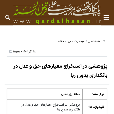
صفحه اصلی
مرجعیت علمی
مقاله
۱۸ آذر ۱۴۰۲ - ۱۵:۲۵
پژوهشی در استخراج معیارهای حق و عدل در
بانکداری بدون ربا
نوع سند:
مقاله پژوهشی
پژوهشی در استخراج معیارهای حق و عدل در
کلیدواژه ها:
بانکداری بدون ربا