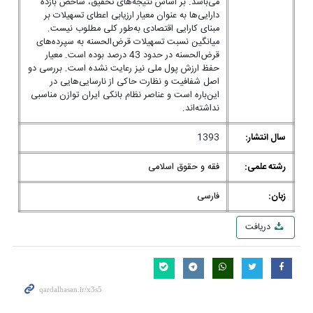
می‌باشد. بر اساس نتیجه‌های تحقیق، شاخص بازده
دارایی‌‌‌ها به‌ عنوان معیار ارزیابی اعطای تسهیلات بر
مبنای کارایی اقتصادی به‌طور کلی مطلوب نیست.
میانگین نسبت تسهیلات قرض‌‌‌الحسنه به سپرده‌‌‌های
قرض‌‌‌الحسنه در حدود 43 درصد بوده است. معیار
حفظ ارزش پول ملی نیز رعایت نشده است. بررسی دو
اصل شفافیت و نظارت حاکی از نارسایی‌‌‌هایی در
این‌باره است و عناصر نظام بانکی ایران توازن مناسبی
نداشته‌اند.
سال انتشار:
1393
رشته علمی:
فقه و حقوق اسلامی
زبان:
فارسی
دریافت