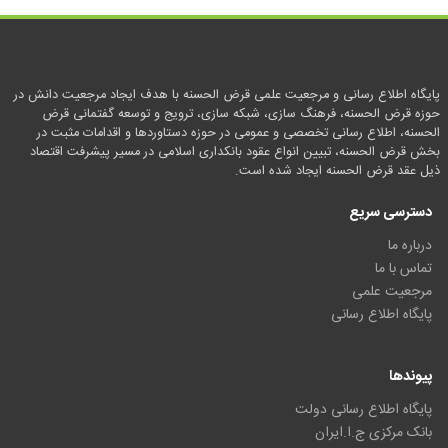
پایگاه اطلاع رسانی و مرجعیت علمی قرض الحسنه با هدف ایجاد مرجعیت دانش در
حوزه قرض الحسنه، فرهنگ سازی، شبکه سازی، ترویج و توسعه گفتمانی قرض
الحسنه، اطلاع رسانی تخصصی و عمومی در حوزه دستاوردها و اقدامات مثبت در
بخش قرض الحسنه، تبیین انواع عقود بانکداری اسلامی در مسیر پیشرفت اقتصاد
ذیل عقد قرض الحسنه ایجاد شده است.
دسترسی سریع
درباره ما
تماس با ما
مرجعیت علمی
پایگاه اطلاع رسانی
پیوندها
پایگاه اطلاع رسانی دولت
بانک مرکزی ج.ا.ایران