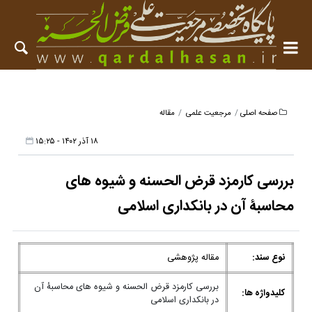
صفحه اصلی
مرجعیت علمی
مقاله
۱۸ آذر ۱۴۰۲ - ۱۵:۲۵
بررسی کارمزد قرض الحسنه و شیوه های
محاسبۀ آن در بانکداری اسلامی
نوع سند:
مقاله پژوهشی
بررسی کارمزد قرض الحسنه و شیوه های محاسبۀ آن
کلیدواژه ها:
در بانکداری اسلامی