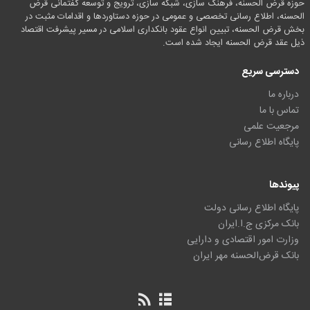
حوزه قرض الحسنه، فرهنگ سازی، شبکه سازی، ترویج و توسعه گفتمانی قرض
الحسنه، اطلاع رسانی تخصصی و عمومی در حوزه دستاوردها و اقدامات مثبت در
بخش قرض الحسنه، تبیین انواع عقود بانکداری اسلامی در مسیر پیشرفت اقتصاد
ذیل عقد قرض الحسنه ایجاد شده است.
دسترسی سریع
درباره ما
تماس با ما
مرجعیت علمی
پایگاه اطلاع رسانی
پیوندها
پایگاه اطلاع رسانی دولت
بانک مرکزی ج.ا.ایران
وزارت امور اقتصادی و دارایی
بانک قرض‌الحسنه مهر ایران