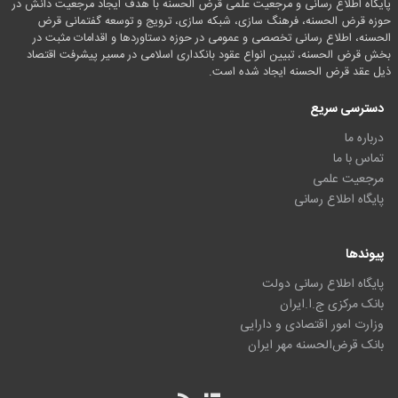
پایگاه اطلاع رسانی و مرجعیت علمی قرض الحسنه با هدف ایجاد مرجعیت دانش در
حوزه قرض الحسنه، فرهنگ سازی، شبکه سازی، ترویج و توسعه گفتمانی قرض
الحسنه، اطلاع رسانی تخصصی و عمومی در حوزه دستاوردها و اقدامات مثبت در
بخش قرض الحسنه، تبیین انواع عقود بانکداری اسلامی در مسیر پیشرفت اقتصاد
ذیل عقد قرض الحسنه ایجاد شده است.
دسترسی سریع
درباره ما
تماس با ما
مرجعیت علمی
پایگاه اطلاع رسانی
پیوندها
پایگاه اطلاع رسانی دولت
بانک مرکزی ج.ا.ایران
وزارت امور اقتصادی و دارایی
بانک قرض‌الحسنه مهر ایران