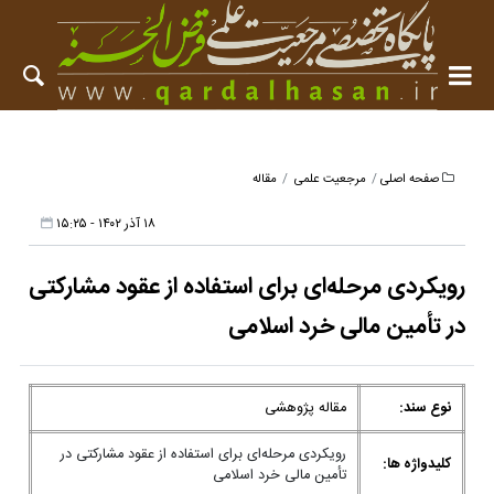
صفحه اصلی
مرجعیت علمی
مقاله
۱۸ آذر ۱۴۰۲ - ۱۵:۲۵
رویکردی مرحله‌ای برای استفاده از عقود مشارکتی
در تأمین مالی خرد اسلامی
نوع سند:
مقاله پژوهشی
رویکردی مرحله‌ای برای استفاده از عقود مشارکتی در
کلیدواژه ها:
تأمین مالی خرد اسلامی