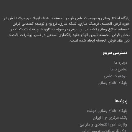
پایگاه اطلاع رسانی و مرجعیت علمی قرض الحسنه با هدف ایجاد مرجعیت دانش در
حوزه قرض الحسنه، فرهنگ سازی، شبکه سازی، ترویج و توسعه گفتمانی قرض
الحسنه، اطلاع رسانی تخصصی و عمومی در حوزه دستاوردها و اقدامات مثبت در
بخش قرض الحسنه، تبیین انواع عقود بانکداری اسلامی در مسیر پیشرفت اقتصاد
ذیل عقد قرض الحسنه ایجاد شده است.
دسترسی سریع
درباره ما
تماس با ما
مرجعیت علمی
پایگاه اطلاع رسانی
پیوندها
پایگاه اطلاع رسانی دولت
بانک مرکزی ج.ا.ایران
وزارت امور اقتصادی و دارایی
بانک قرض‌الحسنه مهر ایران