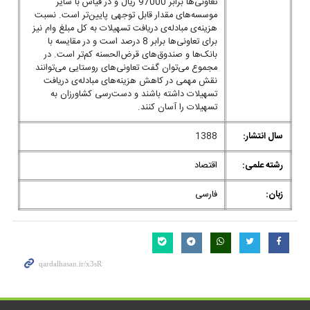
تعاونی‌ها برابر 97000 ریال و در قیاس با سایر
موسسه‌های مقدار قابل توجهی پایین‌تر است. نسبت
هزینه‌ی مبادله‌ی دریافت تسهیلات به کل مبلغ وام نیز
برای تعاونی‌ها برابر 8 درصد است و در مقایسه با
بانک‌ها و صندوق‌های قرض‌الحسنه کم‌تر است. در
مجموع می‌توان گفت تعاونی‌های روستایی می‌توانند
نقش مهمی در کاهش هزینه‌های مبادله‌ی دریافت
تسهیلات داشته باشند و دست‌رسی کشاورزان به
تسهیلات را آسان کنند.
سال انتشار:
1388
رشته علمی:
اقتصاد
زبان:
فارسی