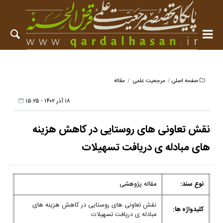
صفحه اصلی
مرجعیت علمی
مقاله
۱۸ آذر ۱۴۰۲ - ۱۵:۲۵
نقش تعاونی های روستایی در کاهش هزینه
های مبادله ی دریافت تسهیلات
نوع سند:
مقاله پژوهشی
نقش تعاونی های روستایی در کاهش هزینه های
کلیدواژه ها:
مبادله ی دریافت تسهیلات