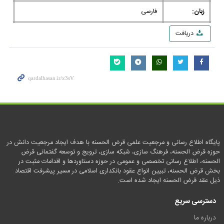
زبان:
فارسی
دریافت
پایگاه اطلاع رسانی و مرجعیت علمی قرض الحسنه با هدف ایجاد مرجعیت دانش در
حوزه قرض الحسنه، فرهنگ سازی، شبکه سازی، ترویج و توسعه گفتمانی قرض
الحسنه، اطلاع رسانی تخصصی و عمومی در حوزه دستاوردها و اقدامات مثبت در
بخش قرض الحسنه، تبیین انواع عقود بانکداری اسلامی در مسیر پیشرفت اقتصاد
ذیل عقد قرض الحسنه ایجاد شده است.
دسترسی سریع
درباره ما