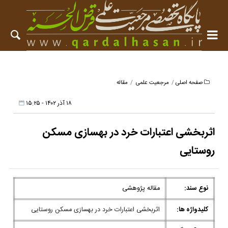
صفحه اصلی
مرجعیت علمی
مقاله
۱۸ آذر ۱۴۰۲ - ۱۵:۲۵
اثربخشی اعتبارات خرد در بهسازی مسکن
روستایی
نوع سند:
مقاله پژوهشی
کلیدواژه ها:
اثربخشی اعتبارات خرد در بهسازی مسکن روستایی