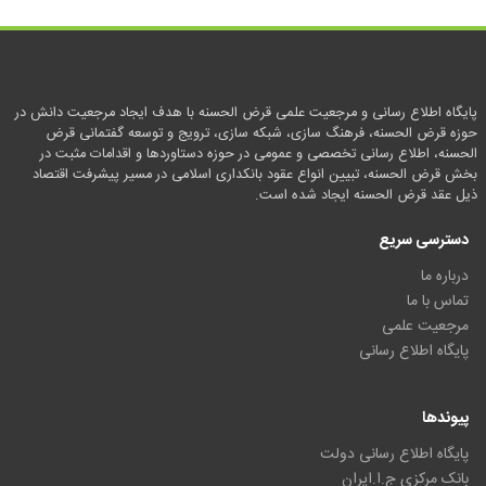
پایگاه اطلاع رسانی و مرجعیت علمی قرض الحسنه با هدف ایجاد مرجعیت دانش در
حوزه قرض الحسنه، فرهنگ سازی، شبکه سازی، ترویج و توسعه گفتمانی قرض
الحسنه، اطلاع رسانی تخصصی و عمومی در حوزه دستاوردها و اقدامات مثبت در
بخش قرض الحسنه، تبیین انواع عقود بانکداری اسلامی در مسیر پیشرفت اقتصاد
ذیل عقد قرض الحسنه ایجاد شده است.
دسترسی سریع
درباره ما
تماس با ما
مرجعیت علمی
پایگاه اطلاع رسانی
پیوندها
پایگاه اطلاع رسانی دولت
بانک مرکزی ج.ا.ایران