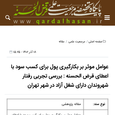
صفحه اصلی
مرجعیت علمی
مقاله
۱۸ آذر ۱۴۰۲ - ۱۵:۲۵
عوامل موثر بر بکارگیری پول برای کسب سود با
اعطای قرض الحسنه : بررسی تجربی رفتار
شهروندان دارای شغل آزاد در شهر تهران
نوع سند:
مقاله پژوهشی