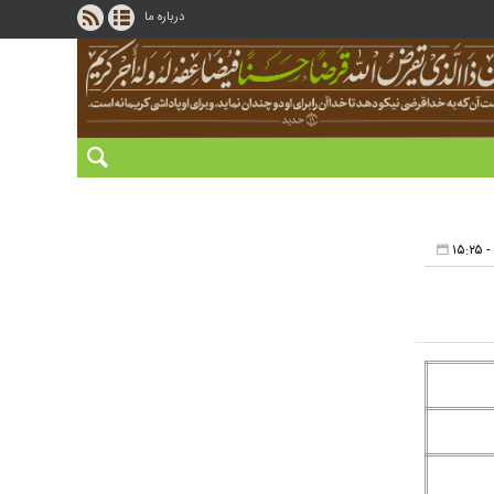
درباره ما