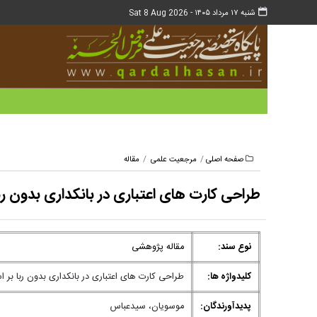
شنبه ۱۷ مرداد ۱۴۰۵ -
Sat 8 Aug 2026
صفحه اصلی
مرجعیت علمی
مقاله
طراحی کارت های اعتباری در بانکداری بدون رب
نوع سند:
مقاله پژوهشی
کلیدواژه ها:
طراحی کارت های اعتباری در بانکداری بدون ربا بر 
پدیدآورندگان:
موسویان، سیدعباس