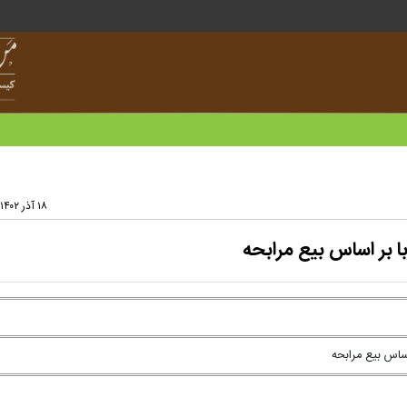
۱۸ آذر ۱۴۰۲ - ۱۵:۲۵
ا بر اساس بیع مرابحه
اساس بیع مرابحه