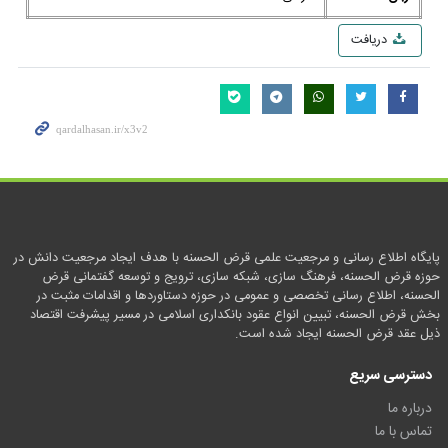
دریافت
پایگاه اطلاع رسانی و مرجعیت علمی قرض الحسنه با هدف ایجاد مرجعیت دانش در
حوزه قرض الحسنه، فرهنگ سازی، شبکه سازی، ترویج و توسعه گفتمانی قرض
الحسنه، اطلاع رسانی تخصصی و عمومی در حوزه دستاوردها و اقدامات مثبت در
بخش قرض الحسنه، تبیین انواع عقود بانکداری اسلامی در مسیر پیشرفت اقتصاد
ذیل عقد قرض الحسنه ایجاد شده است.
دسترسی سریع
درباره ما
تماس با ما