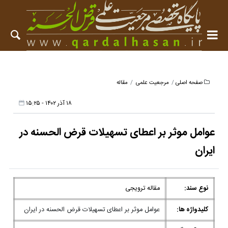
صفحه اصلی
مرجعیت علمی
مقاله
۱۸ آذر ۱۴۰۲ - ۱۵:۲۵
عوامل موثر بر اعطای تسهیلات قرض الحسنه در
ایران
نوع سند:
مقاله ترویجی
کلیدواژه ها:
عوامل موثر بر اعطای تسهیلات قرض الحسنه در ایران