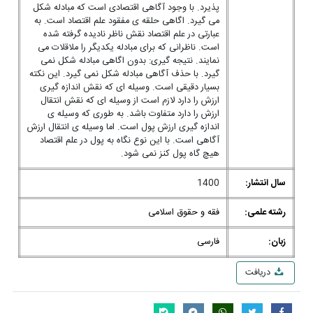
پذیرد. با وجود آگاهی اقتصادی است که مبادله شکل
می گیرد. اگاهی حلقه ی مفقود علم اقتصاد است. به
عبارتی در علم اقتصاد نقش ناظر نادیده گرفته شده
است. ناظرانی که برای مبادله یکدیگر را ملاقلات می
نمایند. نتیجه گیری: بدون اگاهی مبادله شکل نمی
گیرد. با حذف آگاهی مبادله شکل نمی گیرد. این نکته
بسیار دقیقی است. وسیله ای که نقش اندازه گیری
ارزش را دارد لازم است از وسیله ای که نقش انتقال
ارزش را دارد متفاوت باشد. به طوری که وسیله ی
اندازه گیری ارزش پول است. اما وسیله ی انتقال ارزش
آگاهی است. با این نوع نگاه به پول در علم اقتصاد
هیچ گاه پول کنز نمی شود.
سال انتشار:
1400
رشته علمی:
فقه و حقوق اسلامی
زبان:
فارسی
دریافت