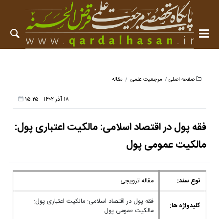
صفحه اصلی
مرجعیت علمی
مقاله
۱۸ آذر ۱۴۰۲ - ۱۵:۲۵
فقه پول در اقتصاد اسلامی: مالکیت اعتباری پول:
مالکیت عمومی پول
نوع سند:
مقاله ترویجی
فقه پول در اقتصاد اسلامی: مالکیت اعتباری پول:
کلیدواژه ها:
مالکیت عمومی پول