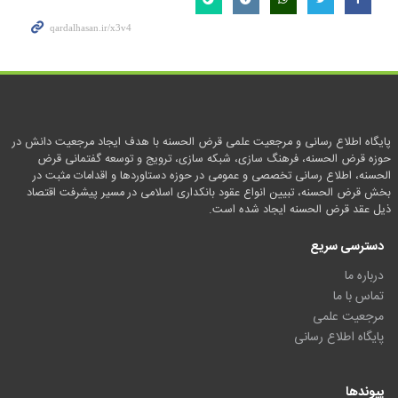
پایگاه اطلاع رسانی و مرجعیت علمی قرض الحسنه با هدف ایجاد مرجعیت دانش در
حوزه قرض الحسنه، فرهنگ سازی، شبکه سازی، ترویج و توسعه گفتمانی قرض
الحسنه، اطلاع رسانی تخصصی و عمومی در حوزه دستاوردها و اقدامات مثبت در
بخش قرض الحسنه، تبیین انواع عقود بانکداری اسلامی در مسیر پیشرفت اقتصاد
ذیل عقد قرض الحسنه ایجاد شده است.
دسترسی سریع
درباره ما
تماس با ما
مرجعیت علمی
پایگاه اطلاع رسانی
پیوندها