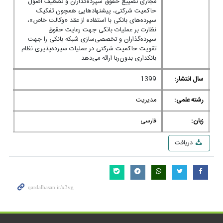
مجاری تضییع حقوق سپرده‌گذاران و تضعیف اصول
حاکمیت شرکتی، پیشنهادهایی همچون تفکیک
سپرده‌های بانکی با استفاده از عقد «وکالت خاص»،
نظارت بر عملیات بانکی جهت رعایت حقوق
سپرده‌گذاران و تخصصی‌سازی شبکه بانکی را جهت
تقویت حاکمیت شرکتی در عملیات سپرده‌پذیری نظام
بانکداری بدون‌ربا ارائه می‌دهد.
سال انتشار:
1399
رشته علمی:
مدیریت
زبان:
فارسی
دریافت