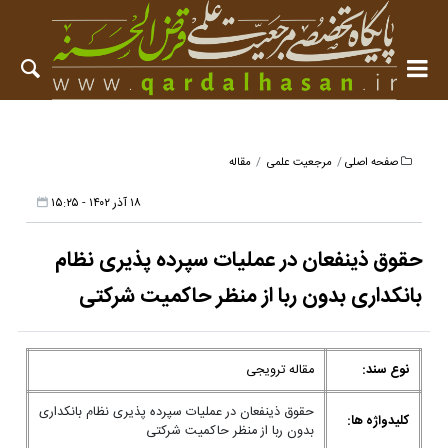
صفحه اصلی
مرجعیت علمی
مقاله
۱۸ آذر ۱۴۰۲ - ۱۵:۲۵
حقوق ذینفعان در عملیات سپرده پذیری نظام
بانکداری بدون ربا از منظر حاکمیت شرکتی
نوع سند:
مقاله ترویجی
حقوق ذینفعان در عملیات سپرده پذیری نظام بانکداری
کلیدواژه ها:
بدون ربا از منظر حاکمیت شرکتی