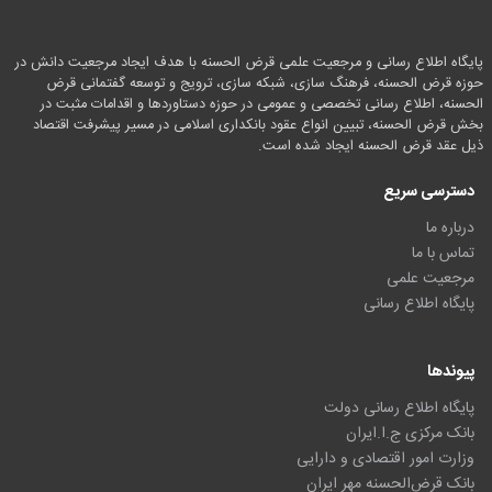
پایگاه اطلاع رسانی و مرجعیت علمی قرض الحسنه با هدف ایجاد مرجعیت دانش در
حوزه قرض الحسنه، فرهنگ سازی، شبکه سازی، ترویج و توسعه گفتمانی قرض
الحسنه، اطلاع رسانی تخصصی و عمومی در حوزه دستاوردها و اقدامات مثبت در
بخش قرض الحسنه، تبیین انواع عقود بانکداری اسلامی در مسیر پیشرفت اقتصاد
ذیل عقد قرض الحسنه ایجاد شده است.
دسترسی سریع
درباره ما
تماس با ما
مرجعیت علمی
پایگاه اطلاع رسانی
پیوندها
پایگاه اطلاع رسانی دولت
بانک مرکزی ج.ا.ایران
وزارت امور اقتصادی و دارایی
بانک قرض‌الحسنه مهر ایران