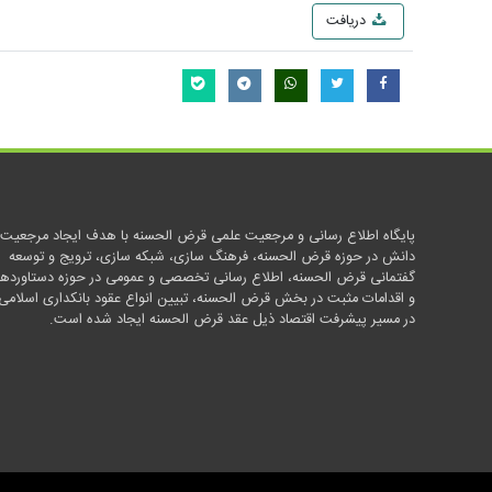
دریافت
پایگاه اطلاع رسانی و مرجعیت علمی قرض الحسنه با هدف ایجاد مرجعیت
دانش در حوزه قرض الحسنه، فرهنگ سازی، شبکه سازی، ترویج و توسعه
گفتمانی قرض الحسنه، اطلاع رسانی تخصصی و عمومی در حوزه دستاوردها
و اقدامات مثبت در بخش قرض الحسنه، تبیین انواع عقود بانکداری اسلامی
در مسیر پیشرفت اقتصاد ذیل عقد قرض الحسنه ایجاد شده است.