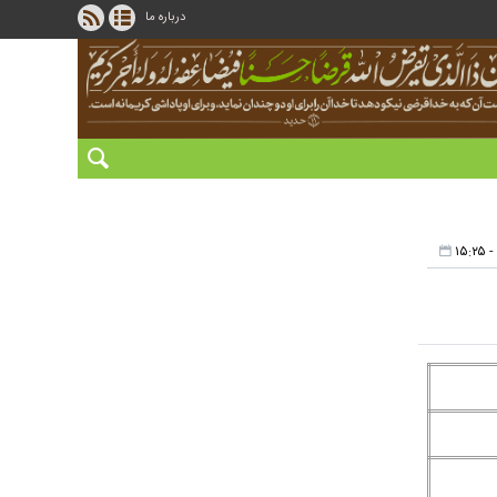
درباره ما