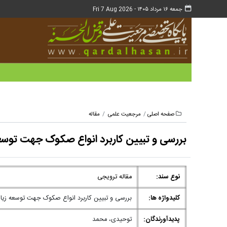
جمعه ۱۶ مرداد ۱۴۰۵ -
Fri 7 Aug 2026
صفحه اصلی
مرجعیت علمی
مقاله
بررسی و تبیین کاربرد انواع صکوک جهت توس
نوع سند:
مقاله ترویجی
کلیدواژه ها:
بررسی و تبیین کاربرد انواع صکوک جهت توسعه زی
پدیدآورندگان:
توحیدی، محمد