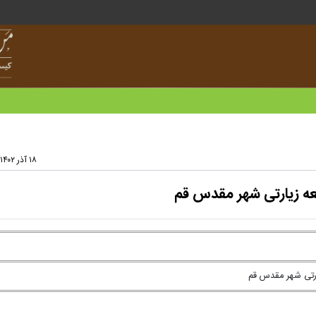
۱۸ آذر ۱۴۰۲ - ۱۵:۲۵
عه زیارتی شهر مقدس قم
ارتی شهر مقدس قم