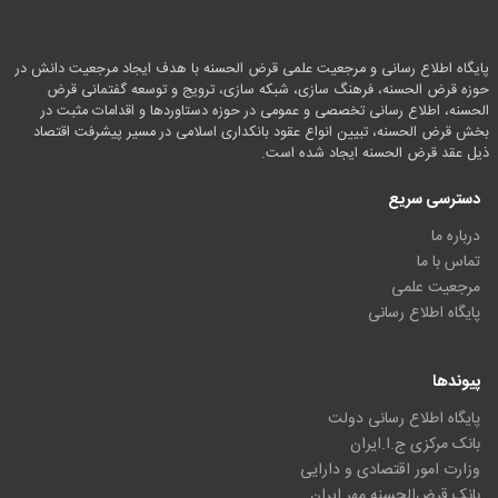
پایگاه اطلاع رسانی و مرجعیت علمی قرض الحسنه با هدف ایجاد مرجعیت دانش در
حوزه قرض الحسنه، فرهنگ سازی، شبکه سازی، ترویج و توسعه گفتمانی قرض
الحسنه، اطلاع رسانی تخصصی و عمومی در حوزه دستاوردها و اقدامات مثبت در
بخش قرض الحسنه، تبیین انواع عقود بانکداری اسلامی در مسیر پیشرفت اقتصاد
ذیل عقد قرض الحسنه ایجاد شده است.
دسترسی سریع
درباره ما
تماس با ما
مرجعیت علمی
پایگاه اطلاع رسانی
پیوندها
پایگاه اطلاع رسانی دولت
بانک مرکزی ج.ا.ایران
وزارت امور اقتصادی و دارایی
بانک قرض‌الحسنه مهر ایران