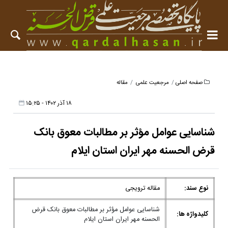
صفحه اصلی
مرجعیت علمی
مقاله
۱۸ آذر ۱۴۰۲ - ۱۵:۲۵
شناسایی عوامل مؤثر بر مطالبات معوق بانک
قرض الحسنه مهر ایران استان ایلام
نوع سند:
مقاله ترویجی
شناسایی عوامل مؤثر بر مطالبات معوق بانک قرض
کلیدواژه ها:
الحسنه مهر ایران استان ایلام