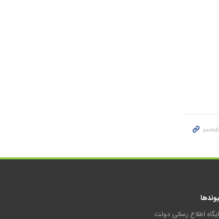
یوندها
ایگاه اطلاع رسانی دولت