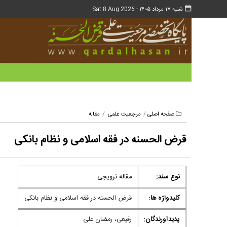
شنبه ۱۷ مرداد ۱۴۰۵ -
Sat 8 Aug 2026
صفحه اصلی
مرجعیت علمی
مقاله
قرض الحسنه در فقه اسلامی و نظام بانکی
نوع سند:
مقاله ترویجی
کلیدواژه ها:
قرض الحسنه در فقه اسلامی و نظام بانکی
پدیدآورندگان:
رفیعی، رمضان علی