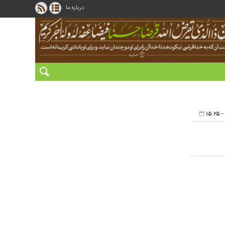
درباره ما