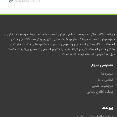
پایگاه اطلاع رسانی و مرجعیت علمی قرض الحسنه با هدف ایجاد مرجعیت دانش در
حوزه قرض الحسنه، فرهنگ سازی، شبکه سازی، ترویج و توسعه گفتمانی قرض
الحسنه، اطلاع رسانی تخصصی و عمومی در حوزه دستاوردها و اقدامات مثبت در
بخش قرض الحسنه، تبیین انواع عقود بانکداری اسلامی در مسیر پیشرفت اقتصاد
ذیل عقد قرض الحسنه ایجاد شده است.
دسترسی سریع
درباره ما
تماس با ما
مرجعیت علمی
پایگاه اطلاع رسانی
پیوندها
پایگاه اطلاع رسانی دولت