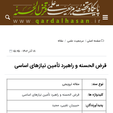
صفحه اصلی
مرجعیت علمی
مقاله
۱۸ آذر ۱۴۰۲ - ۱۵:۲۵
قرض الحسنه و راهبرد تأمین نیازهای اساسی
نوع سند:
مقاله ترویجی
کلیدواژه ها:
قرض الحسنه و راهبرد تأمین نیازهای اساسی
پدیدآورندگان:
حبیبیان نقیبی، مجید