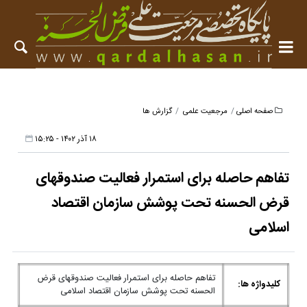
صفحه اصلی
مرجعیت علمی
گزارش ها
۱۸ آذر ۱۴۰۲ - ۱۵:۲۵
تفاهم حاصله برای استمرار فعالیت صندوقهای
قرض الحسنه تحت پوشش سازمان اقتصاد
اسلامی
تفاهم حاصله برای استمرار فعالیت صندوقهای قرض
کلیدواژه ها:
الحسنه تحت پوشش سازمان اقتصاد اسلامی