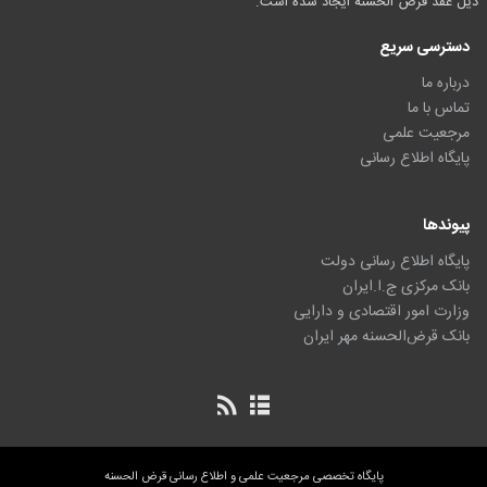
ذیل عقد قرض الحسنه ایجاد شده است.
دسترسی سریع
درباره ما
تماس با ما
مرجعیت علمی
پایگاه اطلاع رسانی
پیوندها
پایگاه اطلاع رسانی دولت
بانک مرکزی ج.ا.ایران
وزارت امور اقتصادی و دارایی
بانک قرض‌الحسنه مهر ایران
پایگاه تخصصی مرجعیت علمی و اطلاع رسانی قرض الحسنه