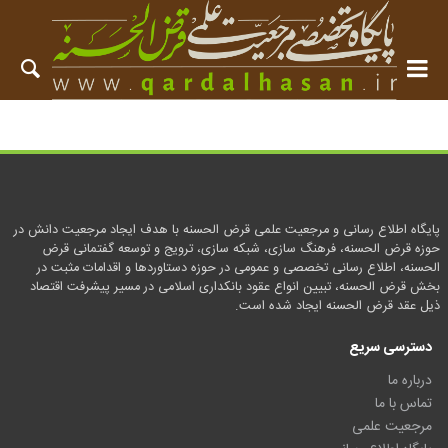
پایگاه اطلاع رسانی و مرجعیت علمی قرض الحسنه با هدف ایجاد مرجعیت دانش در
حوزه قرض الحسنه، فرهنگ سازی، شبکه سازی، ترویج و توسعه گفتمانی قرض
الحسنه، اطلاع رسانی تخصصی و عمومی در حوزه دستاوردها و اقدامات مثبت در
بخش قرض الحسنه، تبیین انواع عقود بانکداری اسلامی در مسیر پیشرفت اقتصاد
ذیل عقد قرض الحسنه ایجاد شده است.
دسترسی سریع
درباره ما
تماس با ما
مرجعیت علمی