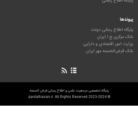
پایگاه اطلاع رسانی
پیوندها
پایگاه اطلاع رسانی دولت
بانک مرکزی ج.ا.ایران
وزارت امور اقتصادی و دارایی
بانک قرض‌الحسنه مهر ایران
پایگاه تخصصی مرجعیت علمی و اطلاع رسانی قرض الحسنه
© 2023-2024 qardalhasan.ir. All Rights Reserved.