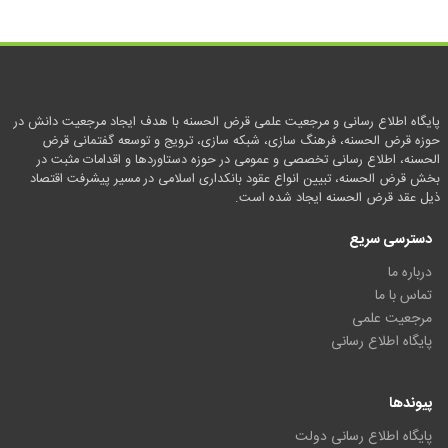
پایگاه اطلاع رسانی و مرجعیت علمی قرض الحسنه با هدف ایجاد مرجعیت دانش در
حوزه قرض الحسنه، فرهنگ سازی، شبکه سازی، ترویج و توسعه گفتمانی قرض
الحسنه، اطلاع رسانی تخصصی و عمومی در حوزه دستاوردها و اقدامات مثبت در
بخش قرض الحسنه، تبیین انواع عقود بانکداری اسلامی در مسیر پیشرفت اقتصاد
ذیل عقد قرض الحسنه ایجاد شده است.
دسترسی سریع
درباره ما
تماس با ما
مرجعیت علمی
پایگاه اطلاع رسانی
پیوندها
پایگاه اطلاع رسانی دولت