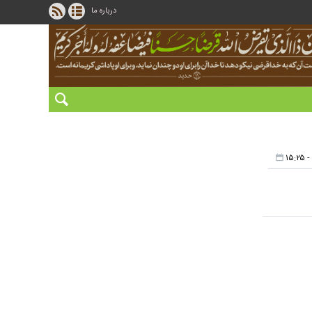
درباره ما