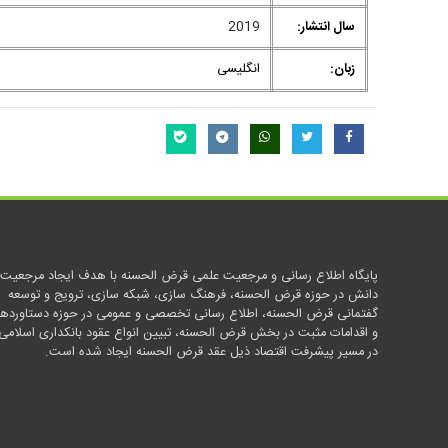
سال انتشار:
2019
زبان:
انگلیسی
پایگاه اطلاع رسانی و مرجعیت علمی قرض الحسنه با هدف ایجاد مرجعیت
دانش در حوزه قرض الحسنه، فرهنگ سازی، شبکه سازی، ترویج و توسعه
گفتمانی قرض الحسنه، اطلاع رسانی تخصصی و عمومی در حوزه دستاوردها
و اقدامات مثبت در بخش قرض الحسنه، تبیین انواع عقود بانکداری اسلامی
در مسیر پیشرفت اقتصاد ذیل عقد قرض الحسنه ایجاد شده است.