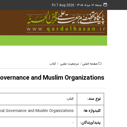
جمعه ۱۶ مرداد ۱۴۰۵ -
Fri 7 Aug 2026
صفحه اصلی
مرجعیت علمی
کتاب
Governance and Muslim Organizations
نوع سند:
کتاب
کلیدواژه ها:
bal Governance and Muslim Organizations
پدیدآورندگان:
-