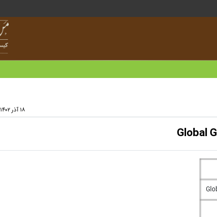
۱۸ آذر ۱۴۰۲ - ۱۵:۲۵
Global 
Glo