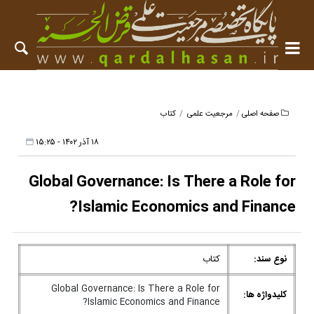
صفحه اصلی
مرجعیت علمی
کتاب
۱۸ آذر ۱۴۰۲ - ۱۵:۲۵
Global Governance: Is There a Role for
Islamic Economics and Finance?
نوع سند:
کتاب
Global Governance: Is There a Role for
کلیدواژه ها:
Islamic Economics and Finance?