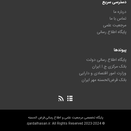
دسترسی سریع
درباره ما
تماس با ما
مرجعیت علمی
پایگاه اطلاع رسانی
پیوندها
پایگاه اطلاع رسانی دولت
بانک مرکزی ج.ا.ایران
وزارت امور اقتصادی و دارایی
بانک قرض‌الحسنه مهر ایران
پایگاه تخصصی مرجعیت علمی و اطلاع رسانی قرض الحسنه
© 2023-2024 qardalhasan.ir. All Rights Reserved.