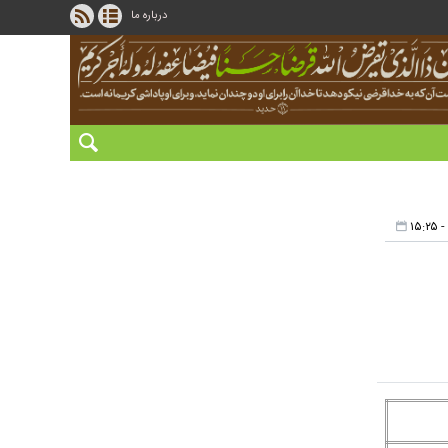
درباره ما