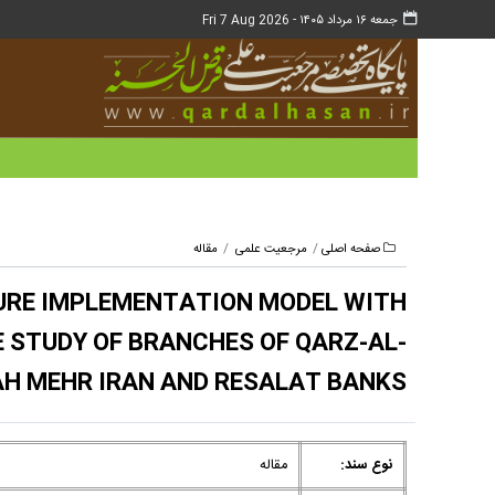
جمعه ۱۶ مرداد ۱۴۰۵ -
Fri 7 Aug 2026
صفحه اصلی
مرجعیت علمی
مقاله
URE IMPLEMENTATION MODEL WITH
 STUDY OF BRANCHES OF QARZ-AL-
H MEHR IRAN AND RESALAT BANKS
نوع سند:
مقاله