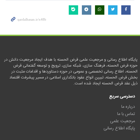
پایگاه اطلاع رسانی و مرجعیت علمی قرض الحسنه با هدف ایجاد مرجعیت دانش در
حوزه قرض الحسنه، فرهنگ سازی، شبکه سازی، ترویج و توسعه گفتمانی قرض
الحسنه، اطلاع رسانی تخصصی و عمومی در حوزه دستاوردها و اقدامات مثبت در
بخش قرض الحسنه، تبیین انواع عقود بانکداری اسلامی در مسیر پیشرفت اقتصاد
ذیل عقد قرض الحسنه ایجاد شده است.
دسترسی سریع
درباره ما
تماس با ما
مرجعیت علمی
پایگاه اطلاع رسانی