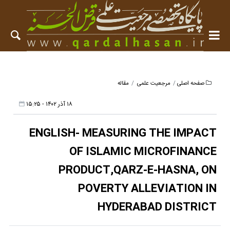
صفحه اصلی
مرجعیت علمی
مقاله
۱۸ آذر ۱۴۰۲ - ۱۵:۲۵
ENGLISH- MEASURING THE IMPACT
OF ISLAMIC MICROFINANCE
PRODUCT,QARZ-E-HASNA, ON
POVERTY ALLEVIATION IN
HYDERABAD DISTRICT