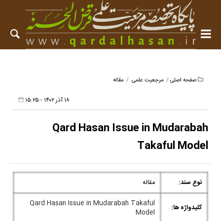
صفحه اصلی
مرجعیت علمی
مقاله
۱۸ آذر ۱۴۰۲ - ۱۵:۲۵
Qard Hasan Issue in Mudarabah
Takaful Model
نوع سند:
مقاله
Qard Hasan Issue in Mudarabah Takaful
کلیدواژه ها:
Model