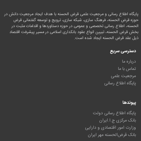
پایگاه اطلاع رسانی و مرجعیت علمی قرض الحسنه با هدف ایجاد مرجعیت دانش در
حوزه قرض الحسنه، فرهنگ سازی، شبکه سازی، ترویج و توسعه گفتمانی قرض
الحسنه، اطلاع رسانی تخصصی و عمومی در حوزه دستاوردها و اقدامات مثبت در
بخش قرض الحسنه، تبیین انواع عقود بانکداری اسلامی در مسیر پیشرفت اقتصاد
ذیل عقد قرض الحسنه ایجاد شده است.
دسترسی سریع
درباره ما
تماس با ما
مرجعیت علمی
پایگاه اطلاع رسانی
پیوندها
پایگاه اطلاع رسانی دولت
بانک مرکزی ج.ا.ایران
وزارت امور اقتصادی و دارایی
بانک قرض‌الحسنه مهر ایران