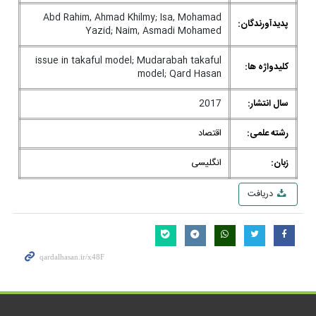
Abd Rahim, Ahmad Khilmy; Isa, Mohamad
پدیدآورندگان:
Yazid; Naim, Asmadi Mohamed
issue in takaful model; Mudarabah takaful
کلیدواژه ها:
model; Qard Hasan
سال انتشار:
2017
رشته علمی:
اقتصاد
زبان:
انگلیسی
دریافت