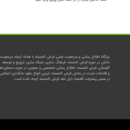
پایگاه اطلاع رسانی و مرجعیت علمی قرض الحسنه با هدف ایجاد مرجعیت
دانش در حوزه قرض الحسنه، فرهنگ سازی، شبکه سازی، ترویج و توسعه
گفتمانی قرض الحسنه، اطلاع رسانی تخصصی و عمومی در حوزه دستاوردها
و اقدامات مثبت در بخش قرض الحسنه، تبیین انواع عقود بانکداری اسلامی
در مسیر پیشرفت اقتصاد ذیل عقد قرض الحسنه ایجاد شده است.