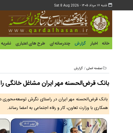
شنبه ۱۷ مرداد ۱۴۰۵ -
Sat 8 Aug 2026
خانه
اخبار
گزارش
چندرسانه ای
طرح های اعتباری
نشریه
صفحه اصلی
گزارش
بانک قرض‌الحسنه مهر ایران مشاغل خانگی را
بانک قرض‌الحسنه مهر ایران در راستای نگرش توسعه‌محوری در 
همکاری با وزارت تعاون، کار و رفاه اجتماعی به امضا رساند.