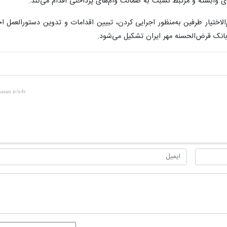
ی وابسته و مرتبط نسبت به ضمانت وام‌های پرداختی اقدام می‌کند.
لاختیار طرفین به‌منظور اجرایی کردن، تبیین اقدامات و تدوین دستورالعمل اج
 بانک قرض‌الحسنه مهر ایران تشکیل می‌شود.