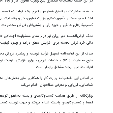
در این جلسه تفاهم‌نامه همکاری بین وزارت تعاون، کار و رفاه ا
اهداف، برنامه‌ها و مأموریت‌های وزارت تعاون، کار و رفاه اجتماع
کسب‌وکارهای خانگی و خریداران و پشتیبانان فروش محصولات تولیدی تفا
بانک قرض‌الحسنه مهر ایران نیز در راستای مسئولیت اجتماعی خو
مالی خرد قرض‌الحسنه برای افزایش سطح درآمد و بهبود کیفیت زند
هدف از این تفاهم‌نامه تسهیل فرآیند توسعه و پیشبرد فروش مح
طرح «حمایت از کالا و خدمات ایرانی» برای افزایش ظرفیت تول
افراد متقاضی ایجاد مشاغل پایدار است.
بر اساس این تفاهم‌نامه وزارت کار با همکاری سایر بخش‌های ت
شناسایی، ارزیابی و معرفی متقاضیان اقدام می‌کند.
وزارتخانه از طریق هدایت کسب‌وکارهای وابسته به‌منظور توسعه
اعضا و کسب‌وکارهای وابسته اقدام می‌کند و جهت توسعه کسب‌و