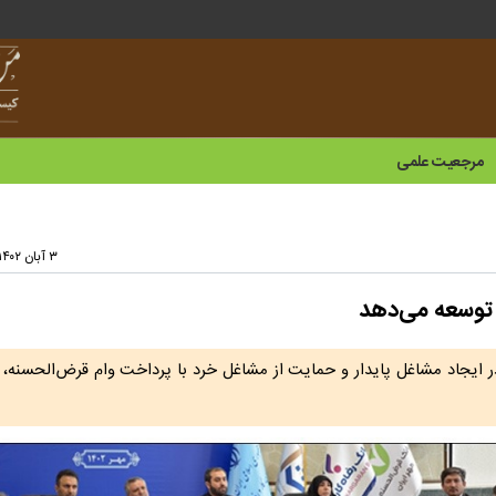
مرجعیت علمی
۳ آبان ۱۴۰۲ - ۱۲:۴۶
 توسعه می‌دهد
ایجاد مشاغل پایدار و حمایت از مشاغل خرد با پرداخت وام قرض‌الحسنه، تف