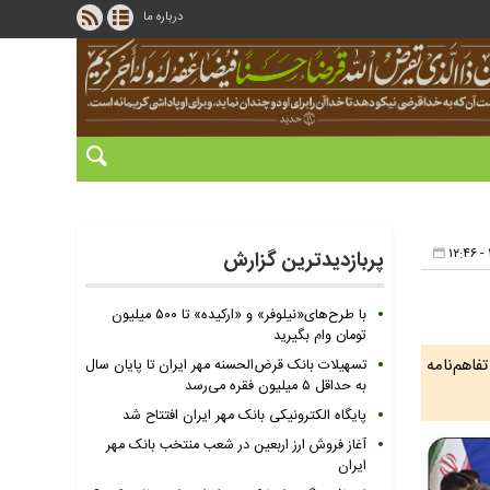
درباره ما
پربازدیدترین گزارش
با طرح‌های«نیلوفر» و «ارکیده» تا ۵۰۰ میلیون
تومان وام بگیرید
اهم‌نامه
تسهیلات بانک قرض‌الحسنه مهر ایران تا پایان سال
به حداقل ۵ میلیون فقره می‌رسد
پایگاه الکترونیکی بانک مهر ایران افتتاح شد
آغاز فروش ارز اربعین در شعب منتخب بانک مهر
ایران