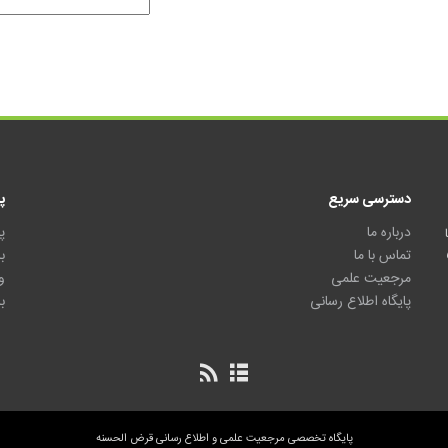
دسترسی سریع
پ
درباره ما
پ
تماس با ما
ب
مرجعیت علمی
و
پایگاه اطلاع رسانی
ب
پایگاه تخصصی مرجعیت علمی و اطلاع رسانی قرض الحسنه