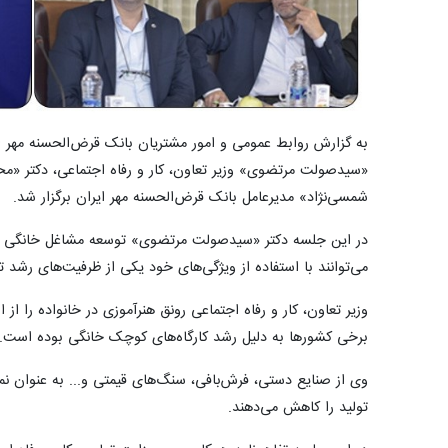
به گزارش روابط عمومی و امور مشتریان بانک قرض‌الحسنه مهر
«سیدصولت مرتضوی» وزیر تعاون، کار و رفاه اجتماعی، دکتر «محمو
شمسی‌نژاد» مدیرعامل بانک قرض‌الحسنه مهر ایران برگزار شد.
در این جلسه دکتر «سیدصولت مرتضوی» توسعه مشاغل خانگی را 
می‌توانند با استفاده از ویژگی‌های خود یکی از ظرفیت‌های رشد ت
وزیر تعاون، کار و رفاه اجتماعی رونق هنرآموزی در خانواده را 
برخی کشورها به دلیل رشد کارگاه‌های کوچک خانگی بوده است.
وی از صنایع دستی، فرش‌بافی، سنگ‌های قیمتی و... به عنوان نم
تولید را کاهش می‌دهند.