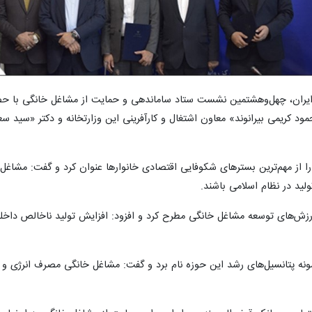
 ایران، چهل‌وهشتمین نشست ستاد ساماندهی و حمایت از مشاغل خانگی با حض
د کریمی بیرانوند» معاون اشتغال و کارآفرینی این وزارتخانه و دکتر «سید سع
از مهم‌ترین بسترهای شکوفایی اقتصادی خانوارها عنوان کرد و گفت: مشاغل
ولید در نظام اسلامی باشند.
از ارزش‌های توسعه مشاغل خانگی مطرح کرد و افزود: افزایش تولید ناخالص داخل
ونه پتانسیل‌های رشد این حوزه نام برد و گفت: مشاغل خانگی مصرف انرژی و ه