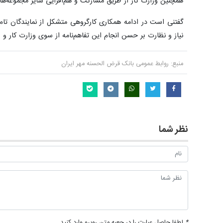
همچنین وزارت کار از طریق مشارکت و هم‌افزایی سایر مجموعه‌ها
گفتنی است در ادامه همکاری کارگروهی متشکل از نمایندگان تام‌ا
نیاز و نظارت بر حسن انجام این تفاهم‌نامه از سوی وزارت کار و
منبع:
روابط عمومی بانک قرض الحسنه مهر ایران
نظر شما
*
لطفا حاصل عبارت را در جعبه متن روبرو وارد کنید