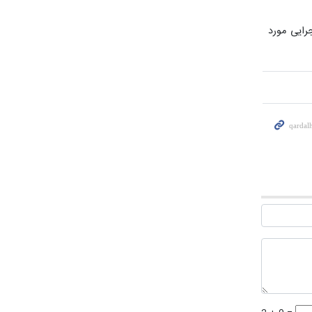
رایی مورد