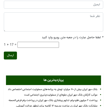
*
لطفا حاصل عبارت را در جعبه متن روبرو وارد کنید
1 + 17 =
ارسال
پربازدیدترین ها
بانک مهر ایران بیش از ۷۰ میلیارد تومان به برنامه‌های مسئولیت اجتماعی اختصاص داد
موکب کارکنان بانک مهر ایران جلوه‌ای از مسئولیت‌پذیری اجتماعی است
پرداخت ۲ میلیون فقره وام؛ تداوم پیشتازی بانک مهر ایران در پرداخت وام قرض‌الحسنه
مشارکت بانک مهر ایران در ساخت مدرسه ۱۲ کلاسه برای تحقق عدالت آموزشی