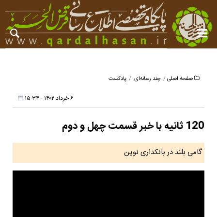
صفحه اصلی
چند رسانه‌ای
پادکست
۶ خرداد ۱۴۰۲ - ۱۵:۳۴
120 ثانیه با خبر قسمت چهل و دوم
گامی بلند در بانکداری نوین