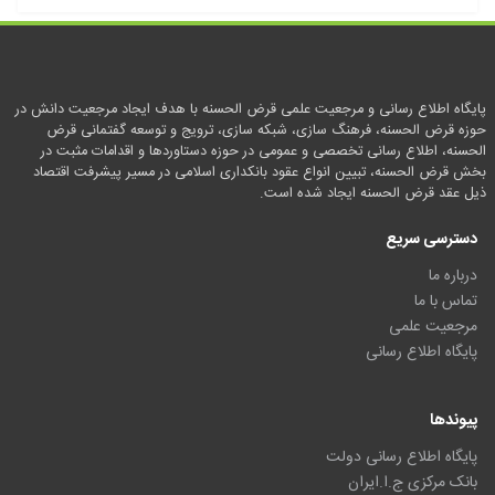
پایگاه اطلاع رسانی و مرجعیت علمی قرض الحسنه با هدف ایجاد مرجعیت دانش در
حوزه قرض الحسنه، فرهنگ سازی، شبکه سازی، ترویج و توسعه گفتمانی قرض
الحسنه، اطلاع رسانی تخصصی و عمومی در حوزه دستاوردها و اقدامات مثبت در
بخش قرض الحسنه، تبیین انواع عقود بانکداری اسلامی در مسیر پیشرفت اقتصاد
ذیل عقد قرض الحسنه ایجاد شده است.
دسترسی سریع
درباره ما
تماس با ما
مرجعیت علمی
پایگاه اطلاع رسانی
پیوندها
پایگاه اطلاع رسانی دولت
بانک مرکزی ج.ا.ایران