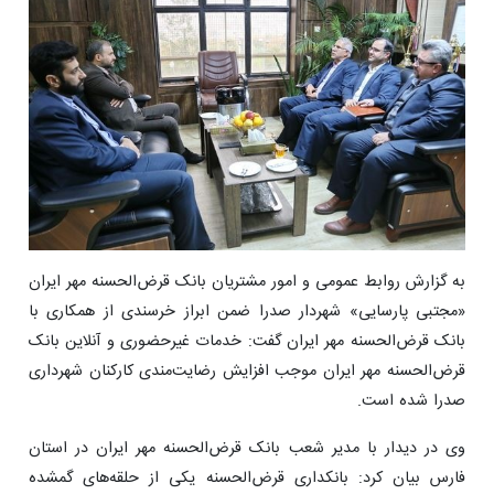
به گزارش روابط عمومی و امور مشتریان بانک قرض‌الحسنه مهر ایران
«مجتبی پارسایی» شهردار صدرا ضمن ابراز خرسندی از همکاری با
بانک قرض‌الحسنه مهر ایران گفت: خدمات غیرحضوری و آنلاین بانک
قرض‌الحسنه مهر ایران موجب افزایش رضایت‌مندی کارکنان شهرداری
صدرا شده است.
وی در دیدار با مدیر شعب بانک قرض‌الحسنه مهر ایران در استان
فارس بیان کرد: بانکداری قرض‌الحسنه یکی از حلقه‌های گمشده