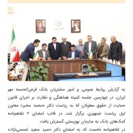
به گزارش روابط عمومی و امور مشتریان بانک قرض‌الحسنه مهر
ایران، در چهارمین جلسه کمیته هماهنگی و نظارت بر اجرای قانون
حمایت از حقوق معلولان که به ریاست دکتر «محمد مخبر» معاون
اول ریاست جمهوری برگزار شد، در قالب امضای ۲ تفاهم‌نامه
کمک‌های بانک به سازمان بهزیستی گسترش یافت.
در تفاهم‌نامه نخست که به امضای دکتر «سید سعید شمسی‌نژاد»