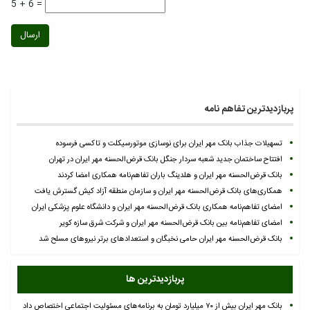
5 + 6 =
ارسال
پربازدیدترین تفاهم نامه
تسهیلات جذاب بانک مهر ایران برای نوسازی موتورسیکلت و تاکسی فرسوده
افتتاح ساختمان جدید شعبه سردار جنگل بانک قرض‌الحسنه مهر ایران در تهران
بانک قرض‌الحسنه مهر ایران و هلدینگ باران تفاهم‌نامه همکاری امضا کردند
همکاری‌های بانک قرض‌الحسنه مهر ایران و سازمان منطقه آزاد کیش گسترش یافت
امضای تفاهم‌نامه همکاری بانک قرض‌الحسنه مهر ایران و دانشگاه علوم پزشکی ایران
امضای تفاهم‌نامه بین بانک قرض‌الحسنه مهر ایران و شرکت شرق سازه کویر
بانک قرض‌الحسنه مهر ایران حامی نخبگان و استعدادهای برتر نیروهای مسلح شد
پربازدیدترین ها
بانک مهر ایران بیش از ۷۰ میلیارد تومان به برنامه‌های مسئولیت اجتماعی اختصاص داد