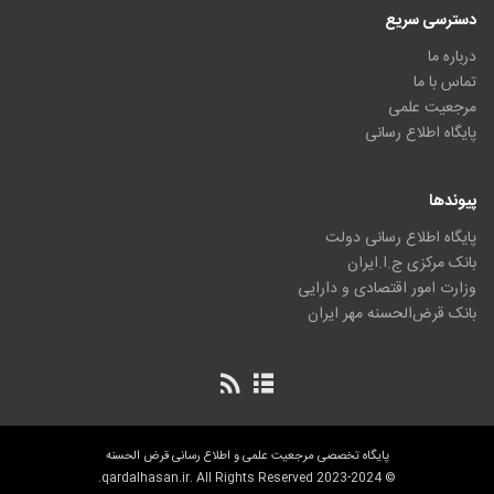
دسترسی سریع
درباره ما
تماس با ما
مرجعیت علمی
پایگاه اطلاع رسانی
پیوندها
پایگاه اطلاع رسانی دولت
بانک مرکزی ج.ا.ایران
وزارت امور اقتصادی و دارایی
بانک قرض‌الحسنه مهر ایران
پایگاه تخصصی مرجعیت علمی و اطلاع رسانی قرض الحسنه
© 2023-2024 qardalhasan.ir. All Rights Reserved.