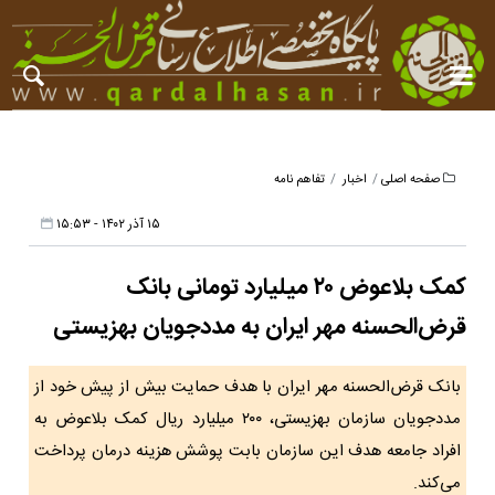
صفحه اصلی
اخبار
تفاهم نامه
۱۵ آذر ۱۴۰۲ - ۱۵:۵۳
کمک بلاعوض ۲۰ میلیارد تومانی بانک
قرض‌الحسنه مهر ایران به مددجویان بهزیستی
بانک قرض‌الحسنه مهر ایران با هدف حمایت بیش از پیش خود از
مددجویان سازمان بهزیستی، ۲۰۰ میلیارد ریال کمک بلاعوض به
افراد جامعه هدف این سازمان بابت پوشش هزینه درمان پرداخت
می‌کند.