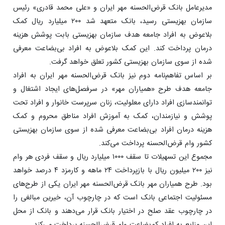
مدیرعامل بانک قرض‌الحسنه مهر ایران و «علی محمد قادری» رئیس
سازمان بهزیستی رسید، بانک متعهد شد ۲۰۰ میلیارد ریال کمک
بلاعوض به افراد جامعه هدف سازمان بهزیستی بابت پوشش هزینه
درمان پرداخت کند. این کمک بلاعوض به افراد بی‌بضاعت معرفی
شده از سوی سازمان بهزیستی کشور تعلق خواهد گرفت.
بر اساس تفاهم‌نامه دوم نیز بانک قرض‌الحسنه مهر ایران به افراد
جامعه هدف طرح «همیاران مهر» در سرفصل‌های ایجاد اشتغال و
توانمندسازی افراد دارای معلولیت، زنان سرپرست خانوار و افراد تحت
پوشش و نیازمندان، کمک به آموزش افراد مناطق محروم و کمک
هزینه درمان افراد بی‌بضاعت معرفی شده از سوی سازمان بهزیستی
کشور وام قرض‌الحسنه پرداخت می‌کند.
مجموع این تسهیلات تا سقف ۱۰۰۰ میلیارد ریال و سقف فردی هر وام
نیز ۲۰۰ میلیون ریال با بازپرداخت ۲۴ ماهه و کارمزد ۴ درصد خواهد
بود. طرح همیاران مهر بانک قرض‌الحسنه مهر ایران یکی از طرح‌های
مسئولیت اجتماعی بانک است که در چارچوب آن، خیرین مبالغی را
در چارچوب عقد صلح در اختیار بانک قرار می‌دهند و بانک از محل