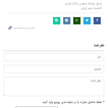
منبع:
روابط عمومی بانک قرض
الحسنه مهر ایران
نظر شما
*
لطفا حاصل عبارت را در جعبه متن روبرو وارد کنید